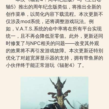
轴5》推出的周年纪念版类似，将推出全新的
创作菜单，以简化内容下载流程。本次更新不
仅涉及mod系统，还将调整游戏玩法。例
如，V.A.T.S.系统的命中率将在所有平台实现
统一，且不再会降低至零值。此外，更新还同
时修复了与NPC相关的问题——改变其外观
的效果将不再引发游戏故障。本次更新还特别
优化了对超宽屏显示器的支持，拥有带鱼屏的
小伙伴终于能正常游玩《辐射4》了。