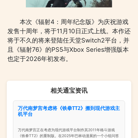
本次《辐射4：周年纪念版》为庆祝游戏
发售十周年，将于11月10日正式上线。本作还
将于不久的将来登陆任天堂Switch2平台，并
且《辐射76》的PS5与Xbox Series增强版本
也定于2026年初发布。
相关通宝资讯
万代南梦宫考虑将《铁拳TT2》搬到现代游戏主
机平台
万代南梦宫正在考虑为现代游戏平台制作其2011年格斗游戏
《铁拳TT2》的重制版。在2025年巴林动漫展的一个小组问答