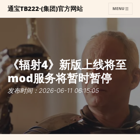
通宝TB222·(集团)官方网站
MENU
《辐射4》新版上线将至
mod服务将暂时暂停
发布时间：2026-06-11 06:15:05