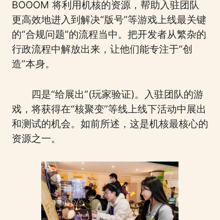
BOOOM 将利用机核的资源，帮助入驻团队
更高效地进入到解决“版号”等游戏上线最关键
的“合规问题”的流程当中。把开发者从繁杂的
行政流程中解放出来，让他们能专注于“创
造”本身。
四是“给展出”(玩家验证)。入驻团队的游
戏，将获得在“核聚变”等线上线下活动中展出
和测试的机会。如前所述，这是机核最核心的
资源之一。