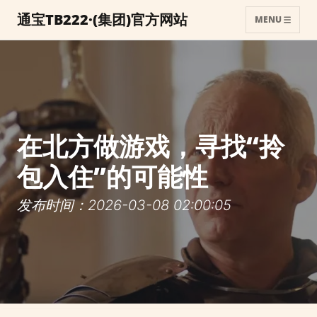
通宝TB222·(集团)官方网站
MENU
在北方做游戏，寻找“拎
包入住”的可能性
发布时间：2026-03-08 02:00:05