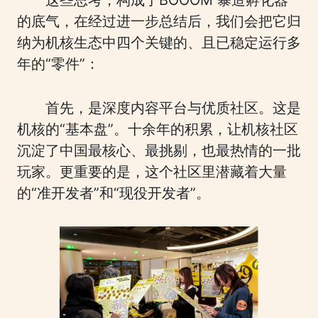
这些思考，构成了BOOOM 暴造孵化器
的底气，在经过进一步总结后，我们会把它归
纳为机核生态中四个关键的、且已稳定运行多
年的“零件”：
首先，是深度内容平台与优质社区。这是
机核的“基本盘”。十余年的积累，让机核社区
沉淀了中国最核心、最挑剔，也最热情的一批
玩家。更重要的是，这个社区里潜藏着大量
的“准开发者”和“现役开发者”。