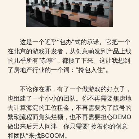
这是一个近乎“包办”式的承诺。它把一个
在北京的游戏开发者，从创意萌发到产品上线
的几乎所有“杂事”，都揽了下来。这让我想到
了房地产行业的一个词：“拎包入住”。
不论你在哪，有了一个做游戏的好点子，
也组建了一个小小的团队。你不再需要焦虑地
去计算海淀的工位租金，不再需要为了版号的
繁琐流程而焦头烂额，也不再需要担心DEMO
做出来后无人问津。你只需要“拎着你的创意
和团队”来找BOOOM。