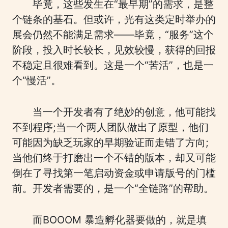
毕竟，这些发生在“最早期”的需求，是整
个链条的基石。但或许，光有这类定时举办的
展会仍然不能满足需求——毕竟，“服务”这个
阶段，投入时长较长，见效较慢，获得的回报
不稳定且很难看到。这是一个“苦活”，也是一
个“慢活”。
当一个开发者有了绝妙的创意，他可能找
不到程序;当一个两人团队做出了原型，他们
可能因为缺乏玩家的早期验证而走错了方向;
当他们终于打磨出一个不错的版本，却又可能
倒在了寻找第一笔启动资金或申请版号的门槛
前。开发者需要的，是一个“全链路”的帮助。
而BOOOM 暴造孵化器要做的，就是填