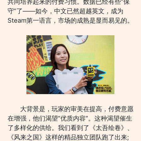
共同培养起来的付费习惯。数据已经有些“保
守”了——如今，中文已然超越英文，成为
Steam第一语言，市场的成熟是显而易见的。
大背景是，玩家的审美在提高，付费意愿
在增强，他们渴望“优质内容”。这种渴望催生
了多样化的供给。我们看到了《太吾绘卷》、
《风来之国》这样的精品独立团队跑了出来;