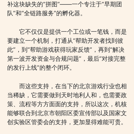
补这块缺失的“拼图”——一个专注于“早期团
队”和“全链路服务”的孵化器。
它不仅仅是提供一个工位或一笔钱，而是
要建立一个机制，打通从“帮助开发者找到彼
此”，到“帮助游戏获得玩家反馈”，再到“解决
第一波开发资金与合规问题”，最后“对接完整
的发行上线”的整个闭环。
而这些支持，在当下的北京游戏行业也相
当稀缺，它需要做到天时地利人和，也需要政
策、流程等方方面面的支持，所以这次，机核
能够联合到北京市朝阳区委宣传部以及国家文
创实验区管委会的支持，更加显得难能可贵。