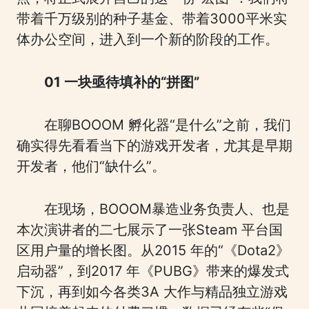
带着千万级别的种子基金、带着3000平米实
体办公空间，进入到一个新的阶段的工作。
01 一块亟待填补的“拼图”
在聊BOOOM 孵化器“是什么”之前，我们
确实得先看看当下的游戏开发者，尤其是早期
开发者，他们“缺什么”。
在现场，BOOOM暴造业务负责人、也是
本次演讲者的二七展示了一张Steam 平台国
区用户量的增长图。从2015 年的“《Dota2》
启动器”，到2017 年《PUBG》带来的爆发式
下沉，再到如今各类3A 大作与精品独立游戏