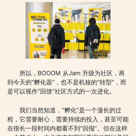
所以，BOOOM 从Jam 升级为社区，再
到今天的“孵化器”，也不是机核的“转型”，而
是可以视作“回馈”社区方式的一次进化。
我们当然知道，“孵化”是一个漫长的过
程，它需要耐心，需要持续的投入，甚至可能
在很长一段时间内都看不到“回报”。但在这样