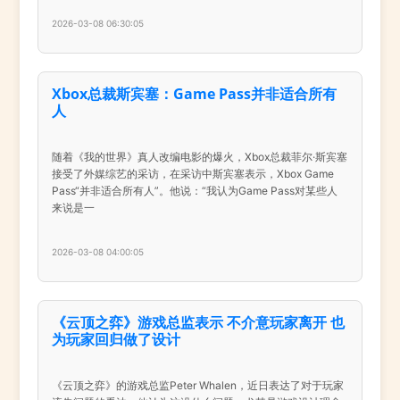
2026-03-08 06:30:05
Xbox总裁斯宾塞：Game Pass并非适合所有
人
随着《我的世界》真人改编电影的爆火，Xbox总裁菲尔·斯宾塞
接受了外媒综艺的采访，在采访中斯宾塞表示，Xbox Game
Pass“并非适合所有人”。他说：“我认为Game Pass对某些人
来说是一
2026-03-08 04:00:05
《云顶之弈》游戏总监表示 不介意玩家离开 也
为玩家回归做了设计
《云顶之弈》的游戏总监Peter Whalen，近日表达了对于玩家