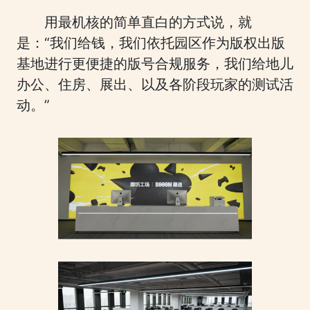
用最机核的简单直白的方式说，就
是：“我们给钱，我们依托园区作为版权出版
基地进行更便捷的版号合规服务，我们给地儿
办公、住房、展出、以及各阶段玩家的测试活
动。”