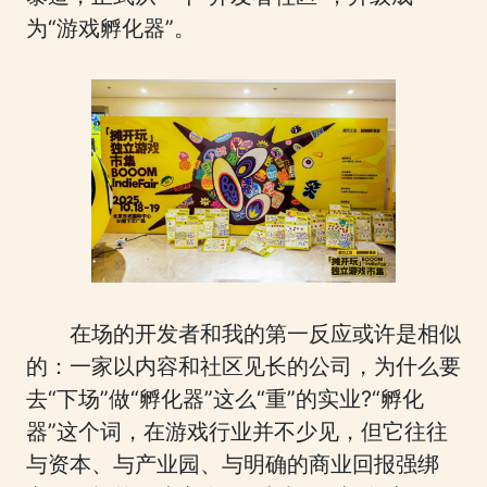
为“游戏孵化器”。
在场的开发者和我的第一反应或许是相似
的：一家以内容和社区见长的公司，为什么要
去“下场”做“孵化器”这么“重”的实业?“孵化
器”这个词，在游戏行业并不少见，但它往往
与资本、与产业园、与明确的商业回报强绑