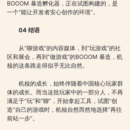
BOOOM 暴造孵化器，正在试图构建的，是
一个“能让开发者安心创作的环境”。
04 结语
从“聊游戏”的内容媒体，到“玩游戏”的社
区和展会，再到“做游戏”的BOOOM 暴造，机
核的这条路走得似乎无比自然。
机核的成长，始终伴随着中国核心玩家群
体的成长。而当这批玩家中的一部分人，不再
满足于“玩”和“聊”，开始拿起工具，试图“创
造”自己的游戏时，机核自然而然地选择“再往
前站一步”。