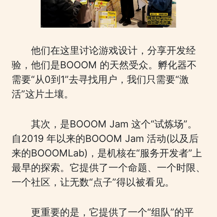
他们在这里讨论游戏设计，分享开发经
验，他们是BOOOM 的天然受众。孵化器不
需要“从0到1”去寻找用户，我们只需要“激
活”这片土壤。
其次，是BOOOM Jam 这个“试炼场”。
自2019 年以来的BOOOM Jam 活动(以及后
来的BOOOMLab)，是机核在“服务开发者”上
最早的探索。它提供了一个命题、一个时限、
一个社区，让无数“点子”得以被看见。
更重要的是，它提供了一个“组队”的平