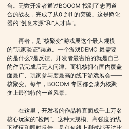
台。无数开发者通过BOOOM 找到了志同道
合的战友，完成了从0 到1 的突破。这是孵化
器的“创意来源”和“人才库”。
再者，是“核聚变”游戏展这个最大规模
的“玩家验证”渠道。一个游戏DEMO 最需要
的是什么?是反馈。开发者最害怕的就是自己
的作品完成后无人问津。而机核拥有国内覆盖
面最广、玩家参与度最高的线下游戏展会——
核聚变。每年，BOOOM 专区都会成为核聚
变上最独特的一道风景。
在这里，开发者的作品将直面成千上万名
核心玩家的“检阅”。这种大规模、高强度的线
下试玩和即时反馈，是任何线上测试都无法比