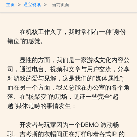
>
>
主页
通宝资讯
当前页面
在机核工作久了，我时常都有一种“身份
错位”的感觉。
显性的方面，我们是一家游戏文化内容公
司，通过电台、视频和文章与用户交流，分享
对游戏的爱与见解，这是我们的“媒体属性”;
而在另一个方面，我又总能在办公室的各个角
落、在“核聚变”的现场，见证一些完全“超
越”媒体范畴的事情发生：
开发者与玩家因为一个DEMO 激动畅
聊、吉考斯的衣帽间正在打样印着各式IP 的