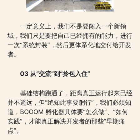
一定意义上，我们不是要闯入一个新领
域，我们只是要把自己已经拥有的能力，进行
一次“系统封装”，然后更体系化地交付给开发
者。
03 从“交流”到“拎包入住”
基础结构跑通了，距离真正运行起来已经
并不遥远，但“绝知此事要躬行”，我们必须知
道，BOOOM 孵化器具体要“怎么做”、“如何
实践”，才能真正解决开发者的那些“早期痛
点”。