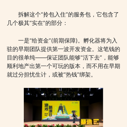
拆解这个“拎包入住”的服务包，它包含了
几个极其“实在”的部分：
一是“给资金”(前期保障)。孵化器将为入
驻的早期团队提供第一波开发资金。这笔钱的
目的很单纯——保证团队能够“活下去”，能够
顺利地产出第一个可玩的版本，而不用在早期
就过分担忧生计，或被“热钱”绑架。