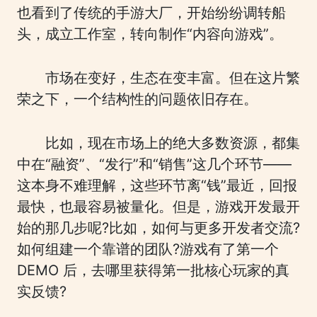
也看到了传统的手游大厂，开始纷纷调转船
头，成立工作室，转向制作“内容向游戏”。
市场在变好，生态在变丰富。但在这片繁
荣之下，一个结构性的问题依旧存在。
比如，现在市场上的绝大多数资源，都集
中在“融资”、“发行”和“销售”这几个环节——
这本身不难理解，这些环节离“钱”最近，回报
最快，也最容易被量化。但是，游戏开发最开
始的那几步呢?比如，如何与更多开发者交流?
如何组建一个靠谱的团队?游戏有了第一个
DEMO 后，去哪里获得第一批核心玩家的真
实反馈?