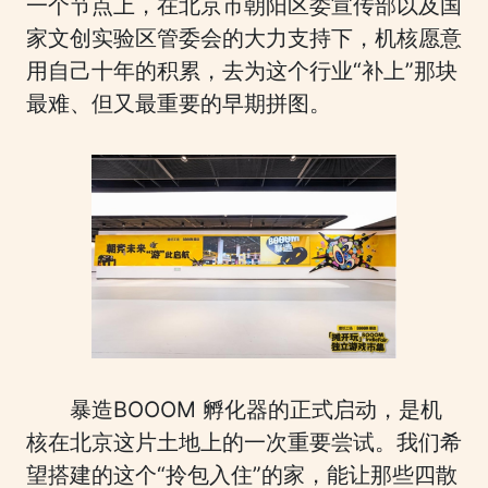
一个节点上，在北京市朝阳区委宣传部以及国
家文创实验区管委会的大力支持下，机核愿意
用自己十年的积累，去为这个行业“补上”那块
最难、但又最重要的早期拼图。
暴造BOOOM 孵化器的正式启动，是机
核在北京这片土地上的一次重要尝试。我们希
望搭建的这个“拎包入住”的家，能让那些四散