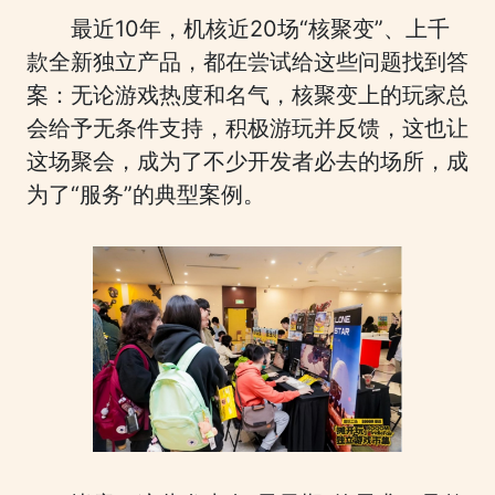
最近10年，机核近20场“核聚变”、上千
款全新独立产品，都在尝试给这些问题找到答
案：无论游戏热度和名气，核聚变上的玩家总
会给予无条件支持，积极游玩并反馈，这也让
这场聚会，成为了不少开发者必去的场所，成
为了“服务”的典型案例。