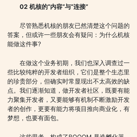
02 机核的“内容”与“连接”
尽管熟悉机核的朋友已然清楚这个问题的
答案，但或许一些朋友会有疑问：为什么机核
能做这件事?
在做这个业务初期，我们也深入调查过一
些比较纯粹的开发者组织，它们是整个生态里
的珍贵部分，但确实时常显现出不太高效的缺
点。我们逐渐知道，做开发者社区，既要有能
力聚集开发者，又要能够有机制不断激励开发
者的创作，更要有能力将项目推向商业化，有
梦想，也要有面包。