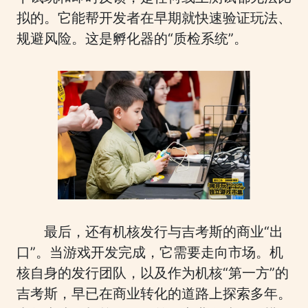
拟的。它能帮开发者在早期就快速验证玩法、
规避风险。这是孵化器的“质检系统”。
最后，还有机核发行与吉考斯的商业“出
口”。当游戏开发完成，它需要走向市场。机
核自身的发行团队，以及作为机核“第一方”的
吉考斯，早已在商业转化的道路上探索多年。