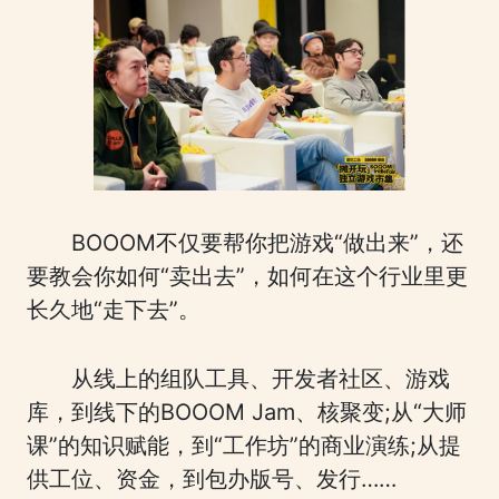
BOOOM不仅要帮你把游戏“做出来”，还
要教会你如何“卖出去”，如何在这个行业里更
长久地“走下去”。
从线上的组队工具、开发者社区、游戏
库，到线下的BOOOM Jam、核聚变;从“大师
课”的知识赋能，到“工作坊”的商业演练;从提
供工位、资金，到包办版号、发行……