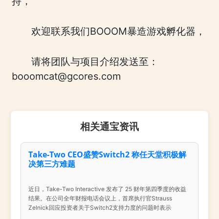
持，
欢迎联系我们BOOOM暴造游戏孵化器，
请将团队与项目介绍发送至：
booomcat@gcores.com
相关通宝资讯
Take-Two CEO盛赞Switch2 称任天堂积极解
决第三方难题
近日，Take-Two Interactive 发布了 25 财年第四季度的收益
结果。在公司全年财报电话会议上，首席执行官Strauss
Zelnick回应投资者关于Switch2支持力度的问题时表示