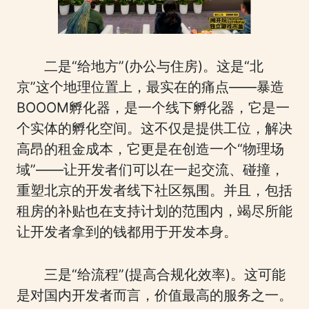
二是“给地方”(办公与住房)。这是“北
京”这个地理位置上，最实在的痛点——暴造
BOOOM孵化器，是一个线下孵化器，它是一
个实体的孵化空间。这不仅是提供工位，解决
高昂的租金成本，它更是在创造一个“物理场
域”——让开发者们可以在一起交流、碰撞，
重塑北京的开发者线下社区氛围。并且，包括
租房的补贴也在支持计划的范围内，竭尽所能
让开发者拿到的钱都用于开发本身。
三是“给流程”(提高合规化效率)。这可能
是对国内开发者而言，价值最高的服务之一。