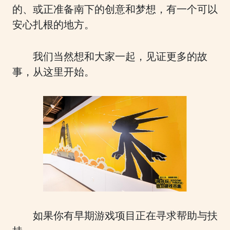
的、或正准备南下的创意和梦想，有一个可以
安心扎根的地方。
我们当然想和大家一起，见证更多的故
事，从这里开始。
如果你有早期游戏项目正在寻求帮助与扶