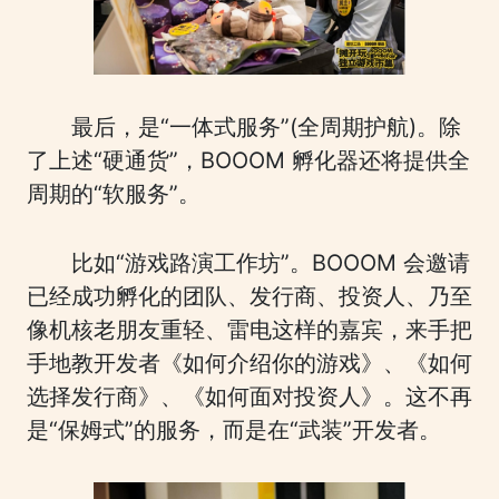
最后，是“一体式服务”(全周期护航)。除
了上述“硬通货”，BOOOM 孵化器还将提供全
周期的“软服务”。
比如“游戏路演工作坊”。BOOOM 会邀请
已经成功孵化的团队、发行商、投资人、乃至
像机核老朋友重轻、雷电这样的嘉宾，来手把
手地教开发者《如何介绍你的游戏》、《如何
选择发行商》、《如何面对投资人》。这不再
是“保姆式”的服务，而是在“武装”开发者。