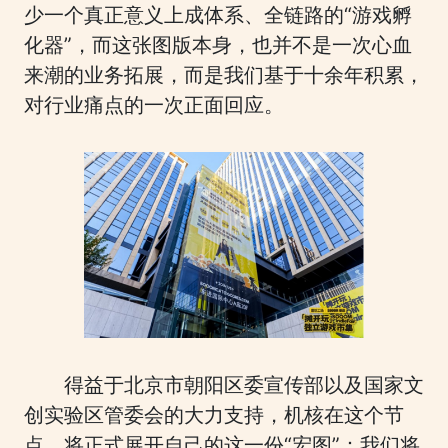
少一个真正意义上成体系、全链路的“游戏孵
化器”，而这张图版本身，也并不是一次心血
来潮的业务拓展，而是我们基于十余年积累，
对行业痛点的一次正面回应。
得益于北京市朝阳区委宣传部以及国家文
创实验区管委会的大力支持，机核在这个节
点，将正式展开自己的这一份“宏图”：我们将