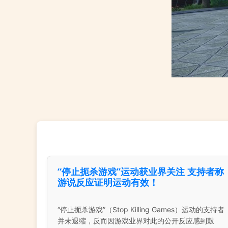
“停止扼杀游戏”运动获业界关注 支持者称
游说反应证明运动有效！
“停止扼杀游戏”（Stop Killing Games）运动的支持者
并未退缩，反而因游戏业界对此的公开反应感到鼓