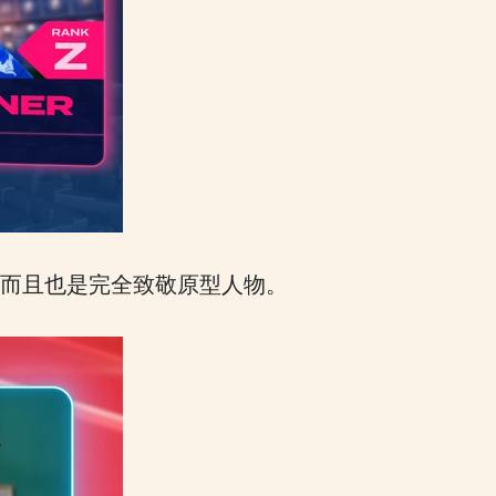
，而且也是完全致敬原型人物。