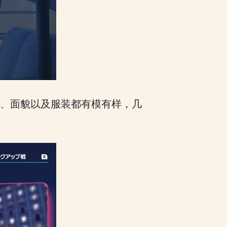
型、面貌以及服装都有模有样，几