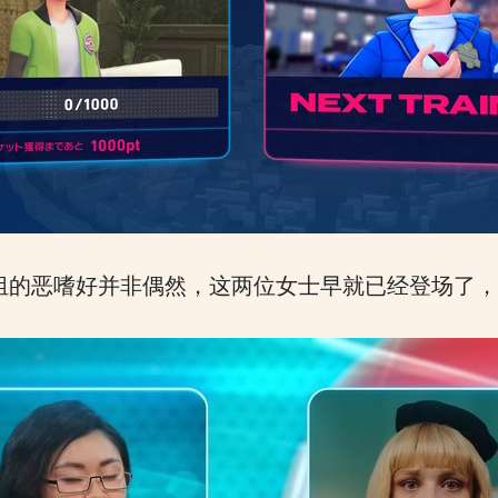
组的恶嗜好并非偶然，这两位女士早就已经登场了