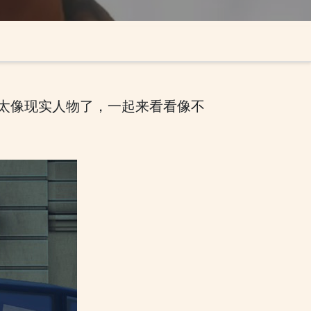
疑太像现实人物了，一起来看看像不