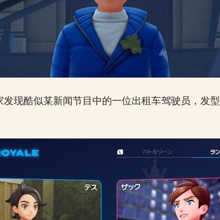
家发现酷似某新闻节目中的一位出租车驾驶员，发