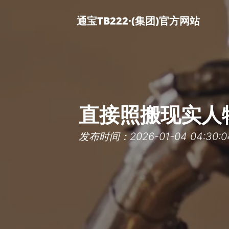
通宝TB222·(集团)官方网站
直接照搬现实人
发布时间：2026-01-04 04:30:0