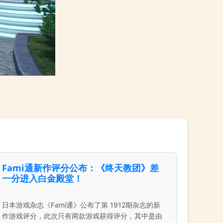
Fami通新作评分公布：《终天教团》差
一分进入白金殿堂！
日本游戏杂志《Fami通》公布了第 1912期杂志的新
作游戏评分，此次只有两款游戏获得评分，其中是由