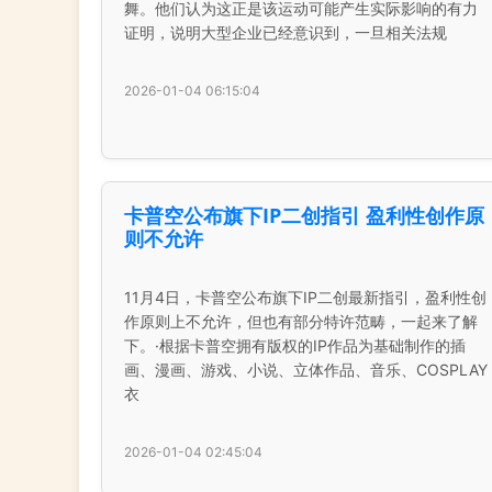
舞。他们认为这正是该运动可能产生实际影响的有力
证明，说明大型企业已经意识到，一旦相关法规
2026-01-04 06:15:04
卡普空公布旗下IP二创指引 盈利性创作原
则不允许
11月4日，卡普空公布旗下IP二创最新指引，盈利性创
作原则上不允许，但也有部分特许范畴，一起来了解
下。·根据卡普空拥有版权的IP作品为基础制作的插
画、漫画、游戏、小说、立体作品、音乐、COSPLAY
衣
2026-01-04 02:45:04