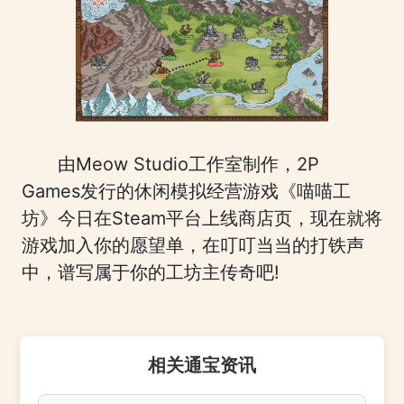
由Meow Studio工作室制作，2P
Games发行的休闲模拟经营游戏《喵喵工
坊》今日在Steam平台上线商店页，现在就将
游戏加入你的愿望单，在叮叮当当的打铁声
中，谱写属于你的工坊主传奇吧!
相关通宝资讯