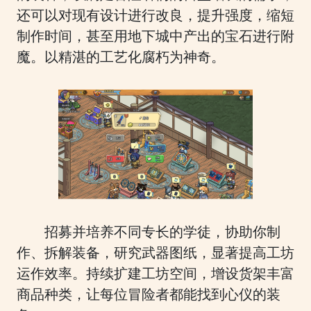
还可以对现有设计进行改良，提升强度，缩短
制作时间，甚至用地下城中产出的宝石进行附
魔。以精湛的工艺化腐朽为神奇。
招募并培养不同专长的学徒，协助你制
作、拆解装备，研究武器图纸，显著提高工坊
运作效率。持续扩建工坊空间，增设货架丰富
商品种类，让每位冒险者都能找到心仪的装