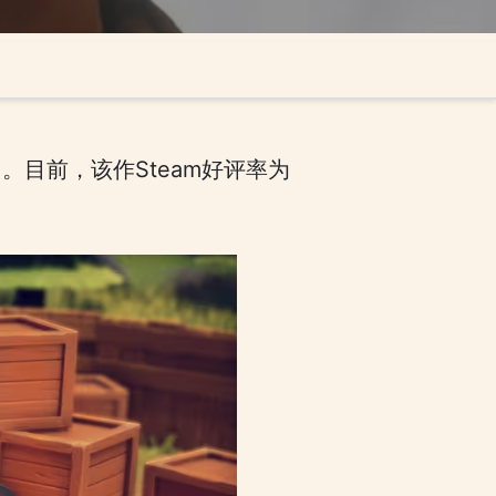
售。目前，该作Steam好评率为