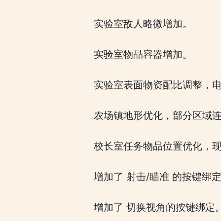
实验室敌人略微增加。
实验室物品容器增加。
实验室表面物资配比调整，电
农场镇地形优化，部分区域
校长室任务物品位置优化，
增加了 射击/瞄准 的按键
增加了 切换视角的按键绑定