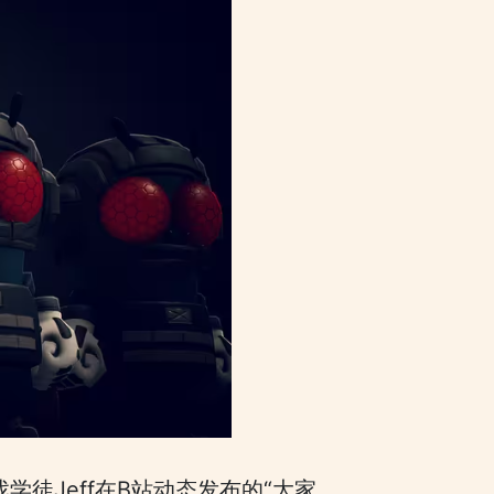
徒Jeff在B站动态发布的“大家