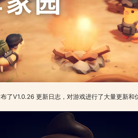
了V1.0.26 更新日志，对游戏进行了大量更新和