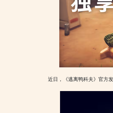
近日，《逃离鸭科夫》官方发布