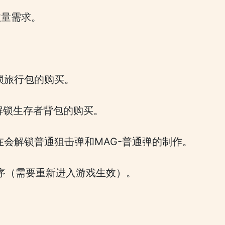
数量需求。
锁旅行包的购买。
会解锁生存者背包的购买。
在会解锁普通狙击弹和MAG-普通弹的制作。
顺序（需要重新进入游戏生效）。