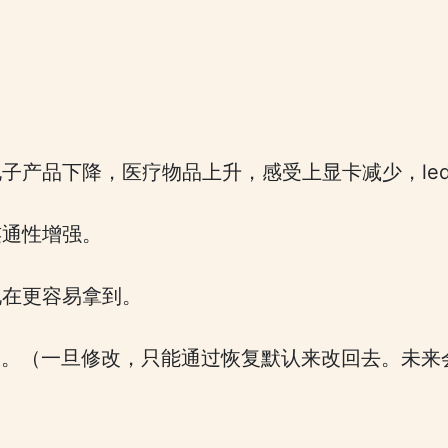
子产品下降，医疗物品上升，感受上显卡减少，le
连通性增强。
现在更容易拿到。
绑定。（一旦修改，只能通过恢复默认来改回去。未来
。