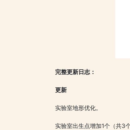
完整更新日志：
更新
实验室地形优化。
实验室出生点增加1个（共3