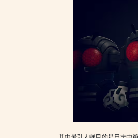
其中最引人瞩目的是日志中简单