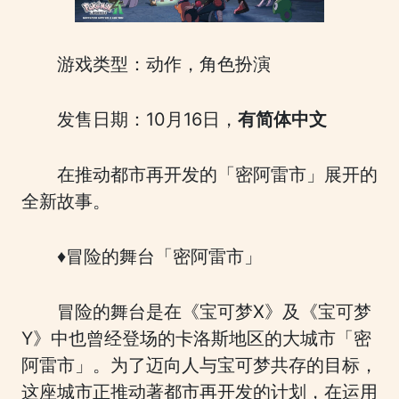
游戏类型：动作，角色扮演
发售日期：10月16日，
有简体中文
在推动都市再开发的「密阿雷市」展开的
全新故事。
♦冒险的舞台「密阿雷市」
冒险的舞台是在《宝可梦X》及《宝可梦
Y》中也曾经登场的卡洛斯地区的大城市「密
阿雷市」。为了迈向人与宝可梦共存的目标，
这座城市正推动著都市再开发的计划，在运用