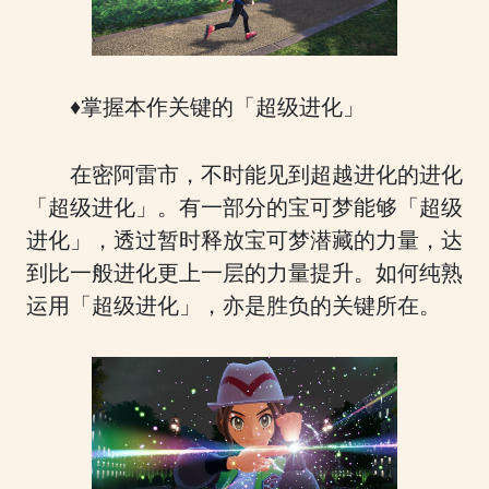
♦掌握本作关键的「超级进化」
在密阿雷市，不时能见到超越进化的进化
「超级进化」。有一部分的宝可梦能够「超级
进化」，透过暂时释放宝可梦潜藏的力量，达
到比一般进化更上一层的力量提升。如何纯熟
运用「超级进化」，亦是胜负的关键所在。