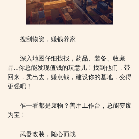
搜刮物资，赚钱养家
深入地图仔细找找，药品、装备、收藏
品…你总能发现值钱的玩意儿！找到他们，带
回来，卖出去，赚点钱，建设你的基地，变得
更强吧！
乍一看都是废物？善用工作台，总能变废
为宝！
武器改装，随心而战