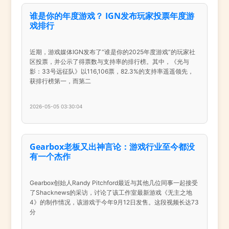
谁是你的年度游戏？ IGN发布玩家投票年度游
戏排行
近期，游戏媒体IGN发布了“谁是你的2025年度游戏”的玩家社
区投票，并公示了得票数与支持率的排行榜。其中，《光与
影：33号远征队》以116,106票，82.3%的支持率遥遥领先，
获排行榜第一，而第二
2026-05-05 03:30:04
Gearbox老板又出神言论：游戏行业至今都没
有一个杰作
Gearbox创始人Randy Pitchford最近与其他几位同事一起接受
了Shacknews的采访，讨论了该工作室最新游戏《无主之地
4》的制作情况，该游戏于今年9月12日发售。这段视频长达73
分