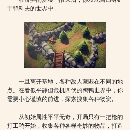
于鸭科夫的世界中。
一旦离开基地，各种敌人藏匿在不同的地
点。在看似平静但危机四伏的鸭鸭世界中，你
需要小心谨慎的前进，探索搜集各种物资。
从初始属性平平无奇，开局只有一把枪的
打工鸭开始，收集各种各样奇妙的物品，打造