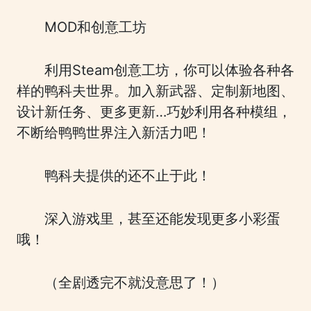
MOD和创意工坊
利用Steam创意工坊，你可以体验各种各
样的鸭科夫世界。加入新武器、定制新地图、
设计新任务、更多更新…巧妙利用各种模组，
不断给鸭鸭世界注入新活力吧！
鸭科夫提供的还不止于此！
深入游戏里，甚至还能发现更多小彩蛋
哦！
（全剧透完不就没意思了！）