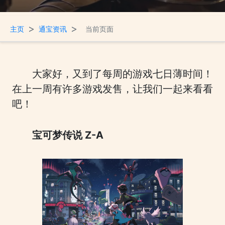
>
>
主页
通宝资讯
当前页面
大家好，又到了每周的游戏七日薄时间！
在上一周有许多游戏发售，让我们一起来看看
吧！
宝可梦传说 Z-A