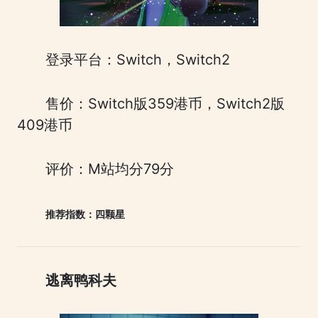
登录平台：Switch，Switch2
售价：Switch版359港币，Switch2版
409港币
评价：M站均分79分
推荐指数：四颗星
逃离鸭科夫