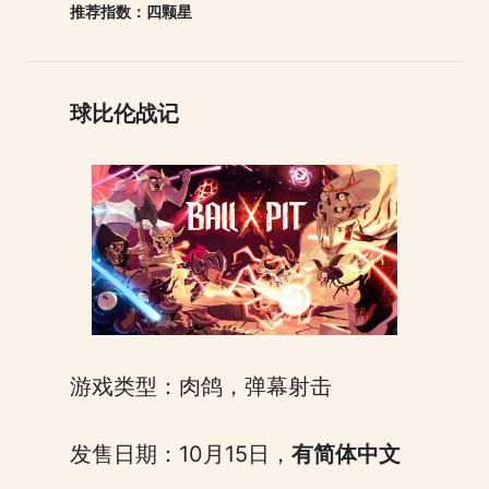
推荐指数：四颗星
球比伦战记
游戏类型：肉鸽，弹幕射击
发售日期：10月15日，
有简体中文