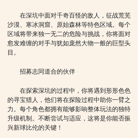
在深坑中面对千奇百怪的敌人，征战荒芜
沙漠、寒冰洞窟、原始森林等特色区域。每个
区域将带来独一无二的危险与挑战，你将面对
愈发难缠的对手与犹如庞然大物一般的巨型头
目。
招募志同道合的伙伴
在探索深坑的过程中，你将遇到形形色色
的寻宝猎人，他们将在探险过程中助你一臂之
力。每个角色都拥有能够影响整体玩法的独特
升级机制。不断尝试与适应，这将是你能否振
兴新球比伦的关键！