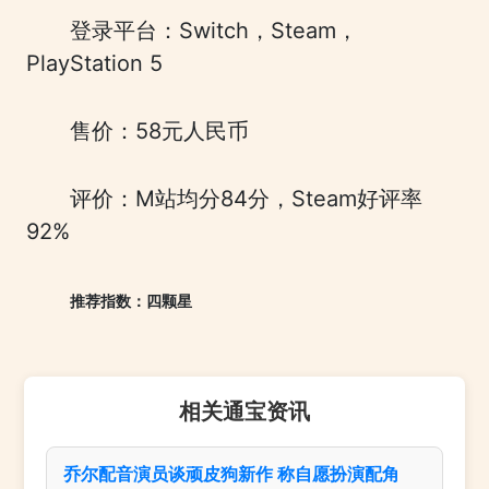
登录平台：Switch，Steam，
PlayStation 5
售价：58元人民币
评价：M站均分84分，Steam好评率
92%
推荐指数：四颗星
相关通宝资讯
乔尔配音演员谈顽皮狗新作 称自愿扮演配角