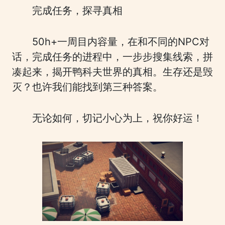
完成任务，探寻真相
50h+一周目内容量，在和不同的NPC对
话，完成任务的进程中，一步步搜集线索，拼
凑起来，揭开鸭科夫世界的真相。生存还是毁
灭？也许我们能找到第三种答案。
无论如何，切记小心为上，祝你好运！