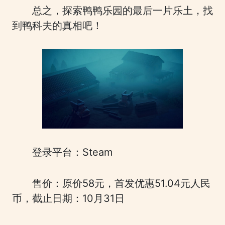
总之，探索鸭鸭乐园的最后一片乐土，找
到鸭科夫的真相吧！
登录平台：Steam
售价：原价58元，首发优惠51.04元人民
币，截止日期：10月31日