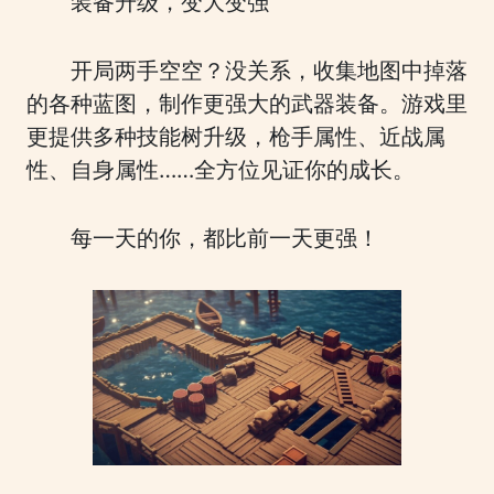
装备升级，变大变强
开局两手空空？没关系，收集地图中掉落
的各种蓝图，制作更强大的武器装备。游戏里
更提供多种技能树升级，枪手属性、近战属
性、自身属性……全方位见证你的成长。
每一天的你，都比前一天更强！