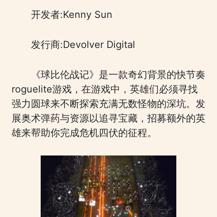
开发者:Kenny Sun
发行商:Devolver Digital
《球比伦战记》是一款奇幻背景的快节奏
roguelite游戏，在游戏中，英雄们必须寻找
强力圆球来不断探索充满无数怪物的深坑。发
展奥术弹药与资源以追寻宝藏，招募额外的英
雄来帮助你完成危机四伏的征程。