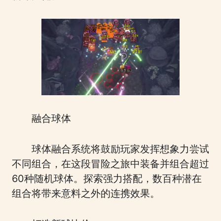
融合球体
球体融合系统将鼓励玩家发挥想象力尝试
不同组合，在这段冒险之旅中装备并组合超过
60种随机球体。探索强力搭配，数百种潜在
组合将带来意料之外的连携效果。