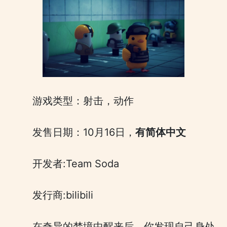
游戏类型：射击，动作
发售日期：10月16日，
有简体中文
开发者:Team Soda
发行商:bilibili
在奇异的梦境中醒来后，你发现自己身处