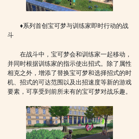
♦系列首创宝可梦与训练家即时行动的战
斗
在战斗中，宝可梦会和训练家一起移动，
并同时根据训练家的指示使出招式。除了属性
相克之外，增添了替换宝可梦和选择招式的时
机、招式的可达范围以及出招速度等新的游戏
要素，可享受到前所未有的宝可梦对战乐趣。