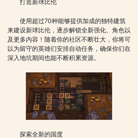
打造新球比伦
使用超过70种能够提供加成的独特建筑
来建设新球比伦，逐步解锁全新强化、角色以
及更多内容！随着你的社区不断壮大，你将可
以为留守的英雄们安排自动任务，确保你们在
深入地坑期间也能不断积累资源。
探索全新的国度