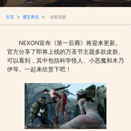
>
>
主页
通宝资讯
当前页面
NEXON宣布《第一后裔》将迎来更新。
官方分享了即将上线的万圣节主题多款皮肤。
可以看到，其中包括科学怪人、小恶魔和木乃
伊等。一起来欣赏下吧！