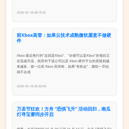
2026-02-18 06:15:05
前Xbox高管：如果云技术成熟微软愿意不做硬
件
Xbox 最近推行的“这就是Xbox”、“全都可以是Xbox”的项目正
在迅速升温，然而对于该公司以及 Xbox 硬件平台的质疑则越
来越多。据一位前 Xbox 高管称，如果“有机会”，微软一开始
就不会成
2026-02-18 05:30:05
万圣节狂欢！方舟 “恐惧飞升” 活动回归，南瓜
灯寻宝赛同步开启