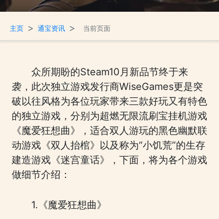
>
>
主页
通宝资讯
当前页面
众所期盼的Steam10月新品节终于来
袭，此次独立游戏发行商WiseGames更是突
破以往风格为各位玩家带来三款好玩又有特色
的独立游戏，分别为超燃无限流刷宝挂机游戏
《魔爱狂想曲》，适合双人游玩的黑色幽默联
动游戏《双人抬棺》以及称为“小饥荒”的生存
建造游戏《迷宫童话》，下面，将为各个游戏
做细节介绍：
1.《魔爱狂想曲》