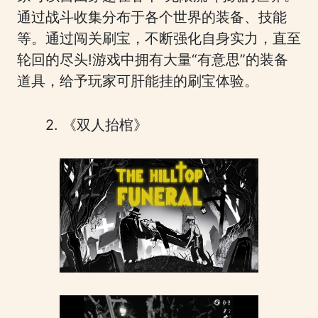
通过战斗收集分布于各个世界的装备、技能
等。通过闯关刷宝，不断强化自身实力，直至
轮回的尽头!游戏中拥有大量“有意思”的装备
道具，给予玩家可肝能挂的刷宝体验。
2. 《双人抬棺》