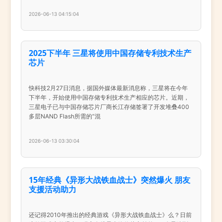
2026-06-13 04:15:04
2025下半年 三星将使用中国存储专利技术生产
芯片
快科技2月27日消息，据国外媒体最新消息称，三星将在今年
下半年，开始使用中国存储专利技术生产相应的芯片。近期，
三星电子已与中国存储芯片厂商长江存储签署了开发堆叠400
多层NAND Flash所需的“混
2026-06-13 03:30:04
15年经典《异形大战铁血战士》突然爆火 朋友
支援活动助力
还记得2010年推出的经典游戏《异形大战铁血战士》么？日前