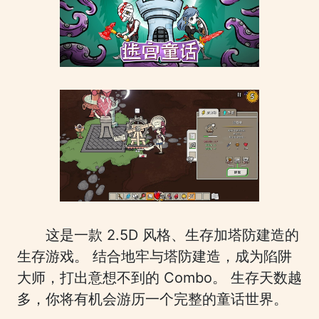
这是一款 2.5D 风格、生存加塔防建造的
生存游戏。 结合地牢与塔防建造，成为陷阱
大师，打出意想不到的 Combo。 生存天数越
多，你将有机会游历一个完整的童话世界。