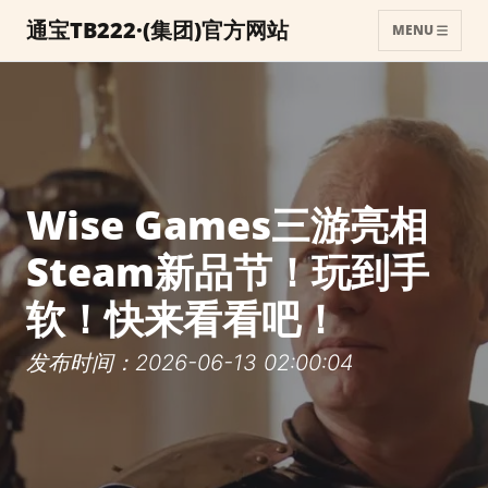
通宝TB222·(集团)官方网站
MENU
Wise Games三游亮相
Steam新品节！玩到手
软！快来看看吧！
发布时间：2026-06-13 02:00:04