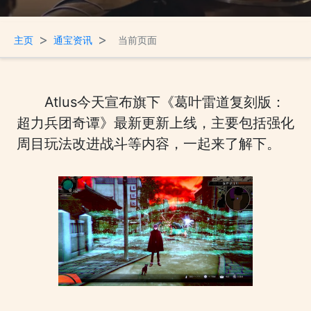
>
>
主页
通宝资讯
当前页面
Atlus今天宣布旗下《葛叶雷道复刻版：
超力兵团奇谭》最新更新上线，主要包括强化
周目玩法改进战斗等内容，一起来了解下。