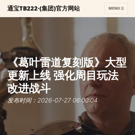
通宝TB222·(集团)官方网站
MENU
《葛叶雷道复刻版》大型
更新上线 强化周目玩法
改进战斗
发布时间：2026-07-27 06:00:04