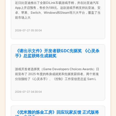
近日比亚迪推出了全新DiLink车载游戏手柄，并在比亚迪汽车
App上开启预售，售价为199元。这款游戏手柄支持比亚迪、安
卓、苹果、Switch、Windows和Steam等六大平台，覆盖了当
前市场上大
2026-07-27 05:30:04
《请出示文件》开发者获GDC先驱奖 《心灵杀
手》总监获终生成就奖
游戏开发者选择奖（Game Developers Choices Awards）日
前宣布了 2025 年度的终身成就奖和先驱奖获得者。两个奖项
分别颁给了《心灵杀手》、《控制》工作室创意总监 Sam L
2026-07-27 04:30:04
《优米雅的炼金工房》回应玩家反馈 正式版将