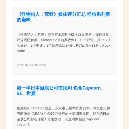
《怪物猎人：荒野》媒体评分汇总 怪猎系列新
的巅峰
《怪物猎人：荒野》即将在北京时间2月28日发售，该作媒体
评分现已解禁，Metacritic目前共收到130+个评论，其中120
个好评、2个中评，8个暂未给出评分，PC版均分88分，Xbox
Serie
2026-07-27 00:00:04
超一半日本游戏公司使用AI 包含Capcom、
SE、世嘉
据外媒Automaton报道，东京电玩展举办方日本计算机娱乐供
应商协会 (CESA) 在6和7月进行的一项调查发现，51%的日本
游戏公司都在使用AI开发游戏，调查对象包括Capcom、
Level-5