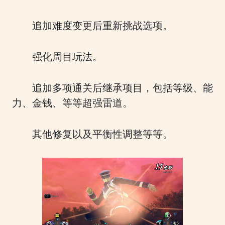
追加难度变更后重新挑战选项。
强化周目玩法。
追加多项通关后继承项目，包括等级、能
力、金钱、等等超强雷道。
其他修复以及平衡性调整等等。