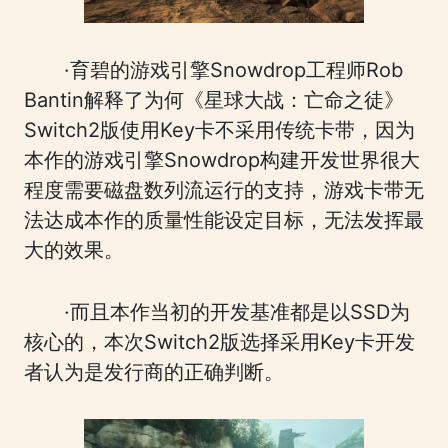
·育碧的游戏引擎Snowdrop工程师Rob
Bantin解释了为何《星球大战：亡命之徒》
Switch2版使用Key卡不采用传统卡带，因为
本作的游戏引擎Snowdrop构建开发世界很大
程度需要磁盘数列流运行的支持，游戏卡带无
法达成本作的质量性能设定目标，无法发挥最
大的效果。
·而且本作当初的开发基准都是以SSD为
核心的，本次Switch2版选择采用Key卡开发
者认为是发行商的正确判断。