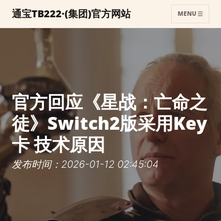
通宝TB222·(集团)官方网站
MENU
官方回应《星战：亡命之
徒》Switch2版采用Key
卡 技术原因
发布时间：2026-01-12 02:45:04