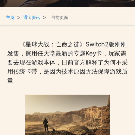
>
>
主页
通宝资讯
当前页面
《星球大战：亡命之徒》Switch2版刚刚
发售，擦用任天堂最新的专属Key卡，玩家需
要去现在游戏本体，日前官方解释了为何不采
用传统卡带，是因为技术原因无法保障游戏质
量。