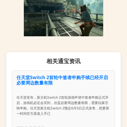
相关通宝资讯
任天堂Switch 2首轮中签者申购手续已经开启
必要周边数量有限
任天堂宣布，新主机Switch 2首轮游戏申请中签者申购正式开
启，游戏机必定会买到，但是必要周边数量有限，需要玩家尽
快申购。任天堂新主机Switch 2预定6月5日正式发售，想要第
一时间官方渠道入手已