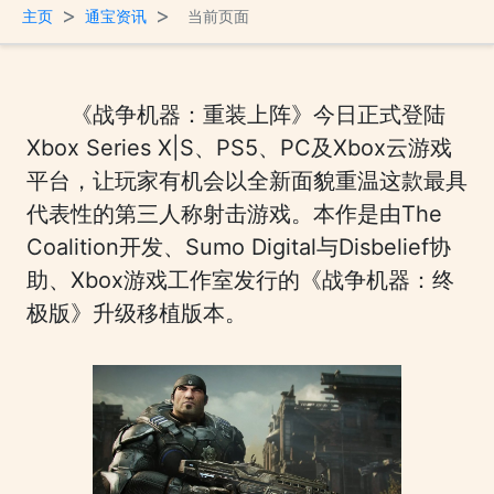
>
>
主页
通宝资讯
当前页面
《战争机器：重装上阵》今日正式登陆
Xbox Series X|S、PS5、PC及Xbox云游戏
平台，让玩家有机会以全新面貌重温这款最具
代表性的第三人称射击游戏。本作是由The
Coalition开发、Sumo Digital与Disbelief协
助、Xbox游戏工作室发行的《战争机器：终
极版》升级移植版本。