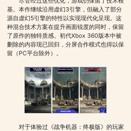
尽管经过这些优化，游戏仍保留了技术根
基。本作继续沿用虚幻3引擎，但融入了部分
源自虚幻5引擎的特性以实现现代化呈现。这
种混合技术方案在提升画面锐度的同时，保留
了原作的独特质感。初代Xbox 360版本中被
删除的内容现已回归，分屏合作模式也得以保
留（PC平台除外）。
对于体验过《战争机器：终极版》的玩家