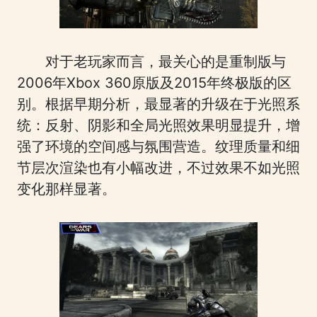
对于老玩家而言，最关心的是重制版与
2006年Xbox 360原版及2015年终极版的区
别。根据早期分析，最显著的升级在于光照系
统：反射、阴影和全局光照效果明显提升，增
强了环境的空间感与氛围营造。纹理质量和细
节层次渲染也有小幅改进，不过效果不如光照
变化那样显著。