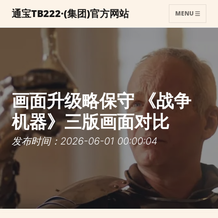
通宝TB222·(集团)官方网站
MENU
画面升级略保守 《战争
机器》三版画面对比
发布时间：2026-06-01 00:00:04