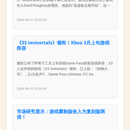
作人Geoff Keighley的预告，他提到“血迹标志着开始”，这一
2026-06-01 03:00:04
《33 immortals》领衔！Xbox 3月上旬游戏
阵容
微软公布了即将于三月上旬登陆Game Pass的新游戏阵容，33
人合作肉鸽游戏《33 immortals》领衔。已上线：《怪物火
车》，云/主机/PC，Game Pass Ultimate, PC Ga
2026-06-01 02:00:04
市场研究显示：游戏重制版收入为复刻版两
倍！