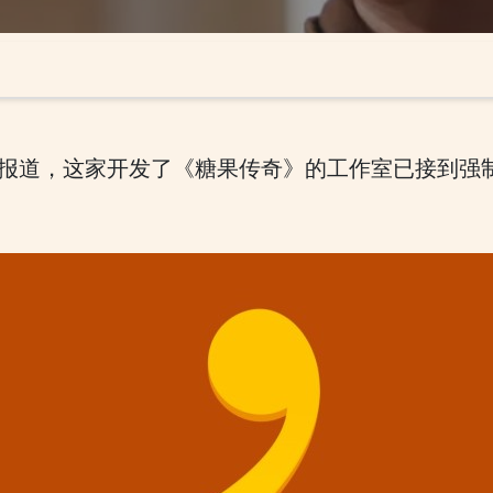
biz的最新报道，这家开发了《糖果传奇》的工作室已接