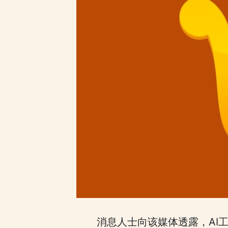
消息人士向该媒体透露，AI工