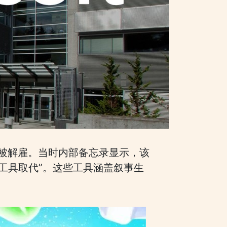
工被解雇。当时内部备忘录显示，该
I工具取代”。这些工具涵盖叙事生