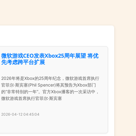
微软游戏CEO发表Xbox25周年展望 将优
先考虑跨平台扩展
2026年将是Xbox的25周年纪念，微软游戏首席执行
官菲尔·斯宾塞(Phil Spencer)将其预告为Xbox部门
的“非常特别的一年”。官方Xbox播客的一次采访中，
微软游戏首席执行官菲尔·斯宾塞
2026-04-12 04:45:04