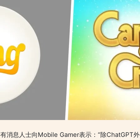
消息人士向Mobile Gamer表示：“除ChatGP