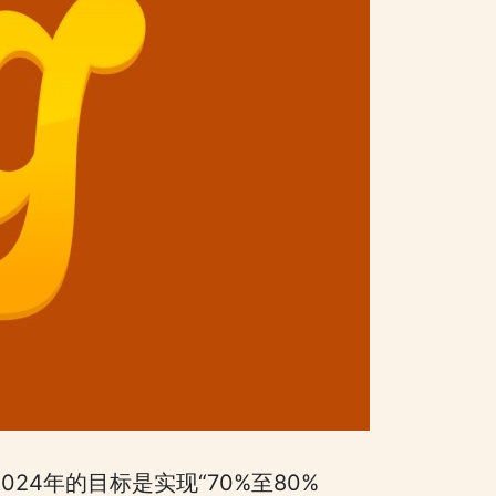
24年的目标是实现“70%至80%