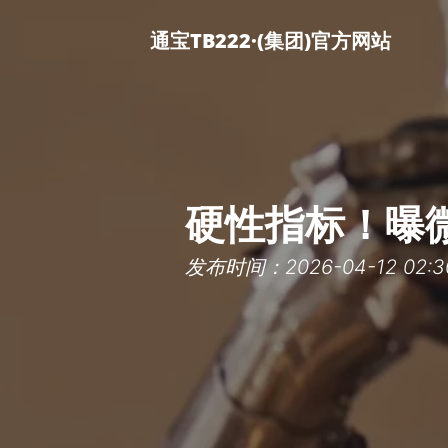
通宝TB222·(集团)官方网站
硬性指标！曝微
发布时间：2026-04-12 02:3