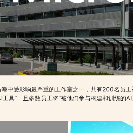
裁员潮中受影响最严重的工作室之一，共有200名员
I工具”，且多数员工将“被他们参与构建和训练的A
。