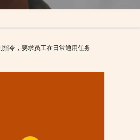
到强制指令，要求员工在日常通用任务