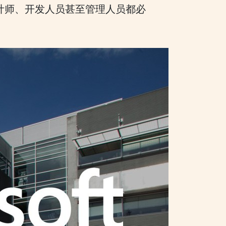
设计师、开发人员甚至管理人员都必