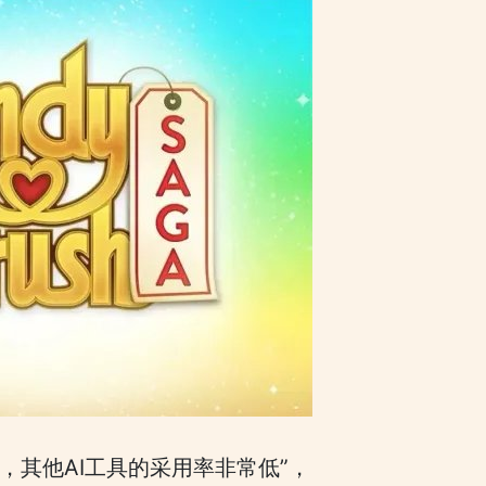
T外，其他AI工具的采用率非常低”，