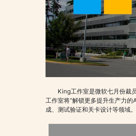
King工作室是微软七月份
工作室将“解锁更多提升生产力的A
成、测试验证和关卡设计等领域