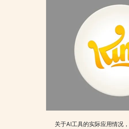
关于AI工具的实际应用情况，有