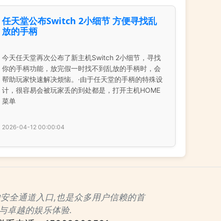
任天堂公布Switch 2小细节 方便寻找乱
放的手柄
今天任天堂再次公布了新主机Switch 2小细节，寻找
你的手柄功能，放完假一时找不到乱放的手柄时，会
帮助玩家快速解决烦恼。·由于任天堂的手柄的特殊设
计，很容易会被玩家丢的到处都是，打开主机HOME
菜单
2026-04-12 00:00:04
认证的安全通道入口,也是众多用户信赖的首
与卓越的娱乐体验.