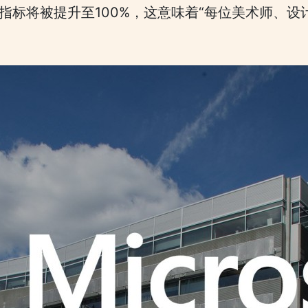
这一指标将被提升至100%，这意味着“每位美术师、