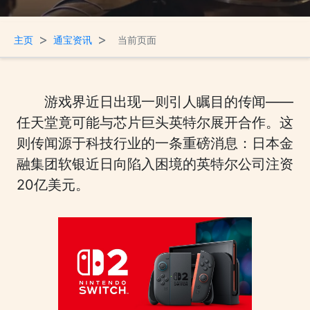
>
>
主页
通宝资讯
当前页面
游戏界近日出现一则引人瞩目的传闻——
任天堂竟可能与芯片巨头英特尔展开合作。这
则传闻源于科技行业的一条重磅消息：日本金
融集团软银近日向陷入困境的英特尔公司注资
20亿美元。