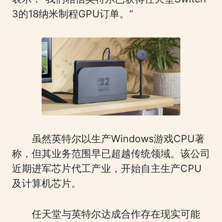
3的18纳米制程GPU订单。”
虽然英特尔以生产Windows游戏CPU著
称，但其业务范围早已超越传统领域。该公司
近期进军芯片代工产业，开始自主生产CPU
及计算机芯片。
任天堂与英特尔达成合作存在现实可能