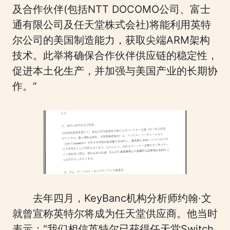
及合作伙伴(包括NTT DOCOMO公司、富士
通有限公司及任天堂株式会社)将能利用英特
尔公司的美国制造能力，获取尖端ARM架构
技术。此举将确保合作伙伴供应链的稳定性，
促进本土化生产，并加强与美国产业的长期协
作。”
去年四月，KeyBanc机构分析师约翰·文
就曾宣称英特尔将成为任天堂供应商。他当时
表示：“我们相信英特尔已获得任天堂Switch