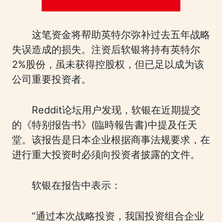
这笔资金将帮助英特尔弥补过去五年战略
失误造成的损失。注资后软银将持有英特尔
2%股份，虽未获得控股权，但已足以成为该
公司重要投资者。
Reddit论坛用户发现，软银在近期提交
的《特别报告书》(臨時報告書)中提及任天
堂。该报告是日本企业根据商事法规要求，在
进行重大投资时必须向投资者披露的文件。
软银在报告中表示：
“通过本次战略投资，我国投资组合企业