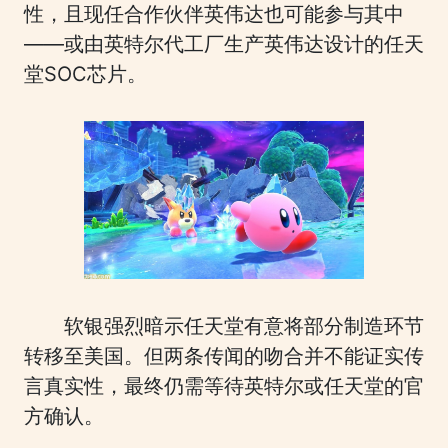
性，且现任合作伙伴英伟达也可能参与其中
——或由英特尔代工厂生产英伟达设计的任天
堂SOC芯片。
软银强烈暗示任天堂有意将部分制造环节
转移至美国。但两条传闻的吻合并不能证实传
言真实性，最终仍需等待英特尔或任天堂的官
方确认。