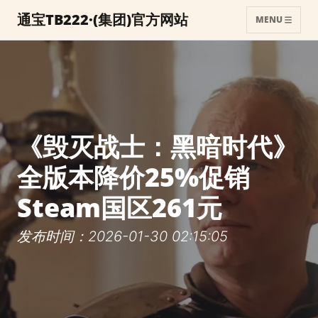
通宝TB222·(集团)官方网站
MENU
《毁灭战士：黑暗时代》
全版本降价25%促销
Steam国区261元
发布时间：2026-01-30 02:15:05