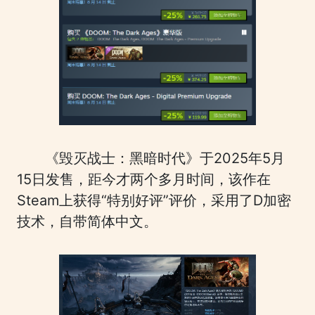
《毁灭战士：黑暗时代》于2025年5月
15日发售，距今才两个多月时间，该作在
Steam上获得“特别好评”评价，采用了D加密
技术，自带简体中文。