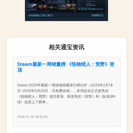
相关通宝资讯
Steam最新一周销量榜 《怪物猎人：荒野》登
顶
Steam 2025年最新一周游戏销量排行榜出炉（2025年2月18
日-2025年2月25日，无免费游戏），本周还未正式发售的
《怪物猎人：荒野》成功登顶，新发售的《宣誓》和《如龙8外
传》也登上了榜单，
2026-01-30 06:30:05