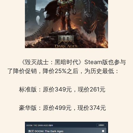
《毁灭战士：黑暗时代》Steam版也参与
了降价促销，降价25%之后，为历史最低：
标准版：原价349元，现价261元
豪华版：原价499元，现价374元