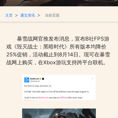
>
>
主页
通宝资讯
当前页面
暴雪战网官推发布消息，宣布B社FPS游
戏《毁灭战士：黑暗时代》所有版本均降价
25%促销，活动截止到8月14日。现可在暴雪
战网上购买，在Xbox游玩支持跨平台联机。