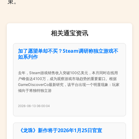
束。
相关通宝资讯
加了愿望单却不买？Steam调研称独立游戏不
如系列作
去年，Steam游戏销售收入突破100亿美元，本月同时在线用
户峰值达4100万，成为观察游戏市场趋势的重要窗口。根据
GameDiscoverCo最新研究，该平台出现一个明显现象：玩家
倾向于将独特独立游
2026-06-13 06:00:04
《龙珠》新作将于2026年1月25日官宣