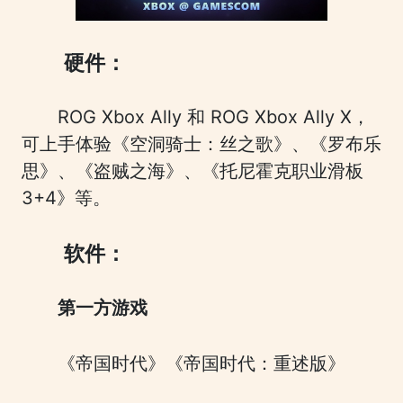
硬件：
ROG Xbox Ally 和 ROG Xbox Ally X，
可上手体验《空洞骑士：丝之歌》、《罗布乐
思》、《盗贼之海》、《托尼霍克职业滑板
3+4》等。
软件：
第一方游戏
《帝国时代》《帝国时代：重述版》