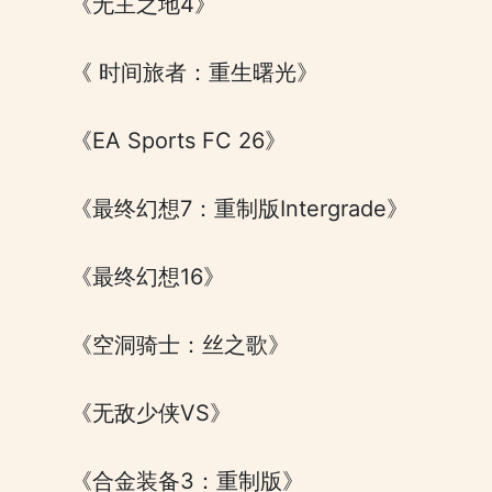
《无主之地4》
《 时间旅者：重生曙光》
《EA Sports FC 26》
《最终幻想7：重制版Intergrade》
《最终幻想16》
《空洞骑士：丝之歌》
《无敌少侠VS》
《合金装备3：重制版》