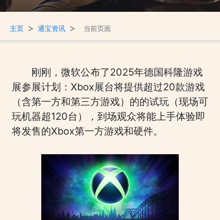
>
>
主页
通宝资讯
当前页面
刚刚，微软公布了2025年德国科隆游戏
展参展计划：Xbox展台将提供超过20款游戏
（含第一方和第三方游戏）的的试玩（现场可
玩机器超120台），到场观众将能上手体验即
将发售的Xbox第一方游戏和硬件。