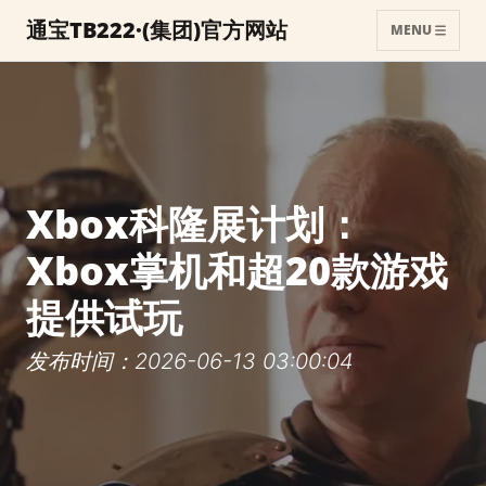
通宝TB222·(集团)官方网站
MENU
Xbox科隆展计划：
Xbox掌机和超20款游戏
提供试玩
发布时间：2026-06-13 03:00:04