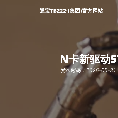
通宝TB222·(集团)官方网站
N卡新驱动5
发布时间：2026-05-31 2