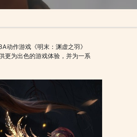
的国产3A动作游戏《明末：渊虚之羽》
提供更为出色的游戏体验，并为一系