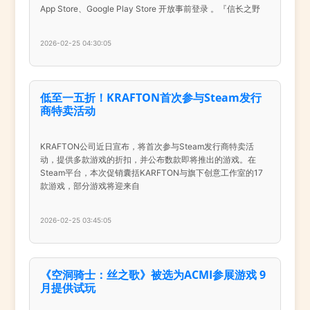
App Store、Google Play Store 开放事前登录 。『信长之野
2026-02-25 04:30:05
低至一五折！KRAFTON首次参与Steam发行
商特卖活动
KRAFTON公司近日宣布，将首次参与Steam发行商特卖活
动，提供多款游戏的折扣，并公布数款即将推出的游戏。在
Steam平台，本次促销囊括KARFTON与旗下创意工作室的17
款游戏，部分游戏将迎来自
2026-02-25 03:45:05
《空洞骑士：丝之歌》被选为ACMI参展游戏 9
月提供试玩