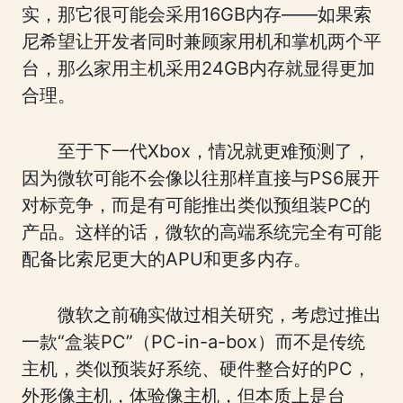
实，那它很可能会采用16GB内存——如果索
尼希望让开发者同时兼顾家用机和掌机两个平
台，那么家用主机采用24GB内存就显得更加
合理。
至于下一代Xbox，情况就更难预测了，
因为微软可能不会像以往那样直接与PS6展开
对标竞争，而是有可能推出类似预组装PC的
产品。这样的话，微软的高端系统完全有可能
配备比索尼更大的APU和更多内存。
微软之前确实做过相关研究，考虑过推出
一款“盒装PC”（PC-in-a-box）而不是传统
主机，类似预装好系统、硬件整合好的PC，
外形像主机，体验像主机，但本质上是台