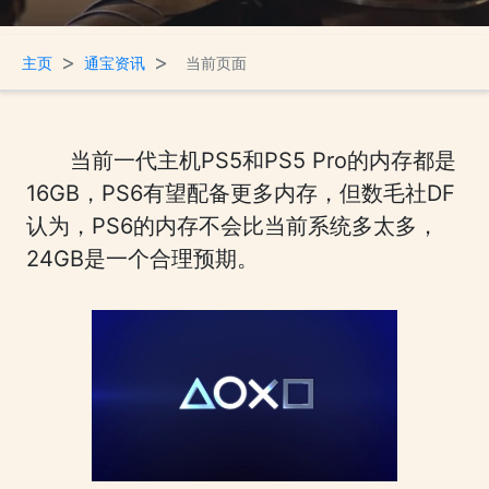
>
>
主页
通宝资讯
当前页面
当前一代主机PS5和PS5 Pro的内存都是
16GB，PS6有望配备更多内存，但数毛社DF
认为，PS6的内存不会比当前系统多太多，
24GB是一个合理预期。