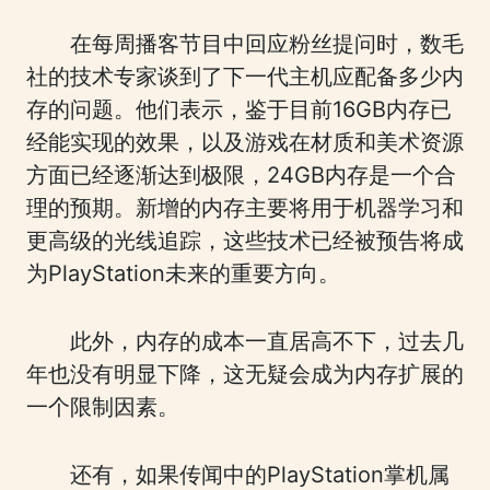
在每周播客节目中回应粉丝提问时，数毛
社的技术专家谈到了下一代主机应配备多少内
存的问题。他们表示，鉴于目前16GB内存已
经能实现的效果，以及游戏在材质和美术资源
方面已经逐渐达到极限，24GB内存是一个合
理的预期。新增的内存主要将用于机器学习和
更高级的光线追踪，这些技术已经被预告将成
为PlayStation未来的重要方向。
此外，内存的成本一直居高不下，过去几
年也没有明显下降，这无疑会成为内存扩展的
一个限制因素。
还有，如果传闻中的PlayStation掌机属