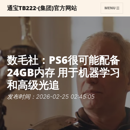
通宝TB222·(集团)官方网站
MENU
数毛社：PS6很可能配备
24GB内存 用于机器学习
和高级光追
发布时间：2026-02-25 02:45:05