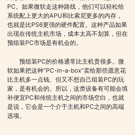
PC。如果微软走这种路线，他们可以轻松给
系统配上更大的APU和比索尼更多的内存，
也就是比PS6更强的硬件配置。这种产品如果
出现在传统主机市场，成本太高不划算，但在
预组装PC市场是有机会的。
预组装PC的价格通常比主机贵很多。微
软如果把这种“PC-in-a-box”卖给那些愿意花
比主机多一点钱、但又不想自己组装PC的玩
家，是有机会的。所以，这类设备有可能会填
补便宜PC和传统主机之间的市场空白，也就
是说，它会是一个介于主机和PC之间的高端
选项。