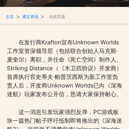
>
>
主页
通宝资讯
当前页面
在发行商Krafton宣布Unknown Worlds
工作室资深领导层（包括联合创始人马克斯·
麦奎尔）离职，并任命《死亡空间》制作人、
Striking Distance（《木卫四协议》开发商）
首席执行官史蒂夫·帕普茨西斯为新工作室负
责人后，开发商Unknown Worlds已向《深海
迷航》玩家发布公开信，恳请大家保持耐心。
这一消息引发玩家强烈反弹，PC游戏板
块一篇热门帖子呼吁抵制即将推出的《深海迷