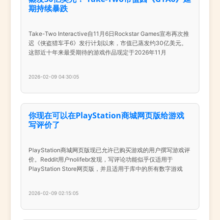
期持续暴跌
Take-Two Interactive自11月6日Rockstar Games宣布再次推
迟《侠盗猎车手6》发行计划以来，市值已蒸发约30亿美元。
这部近十年来最受期待的游戏作品现定于2026年11月
2026-02-09 04:30:05
你现在可以在PlayStation商城网页版给游戏
写评价了
PlayStation商城网页版现已允许已购买游戏的用户撰写游戏评
价。Reddit用户nolifebr发现，写评论功能似乎仅适用于
PlayStation Store网页版，并且适用于库中的所有数字游戏
2026-02-09 02:15:05