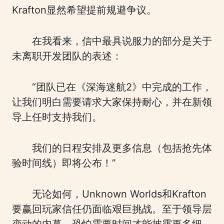
Krafton显然希望提前规避争议。
在我看来，信中最具说服力的部分是关于
未离职开发团队的表述：
“团队已在《深海迷航2》中完成的工作，
让我们明白需要请求大家保持耐心，并在新领
导上任时支持我们。
我们的日程安排及更多信息（包括抢先体
验时间线）即将公布！”
无论如何，Unknown Worlds和Krafton
要赢回玩家信任仍面临艰巨挑战。至于领导层