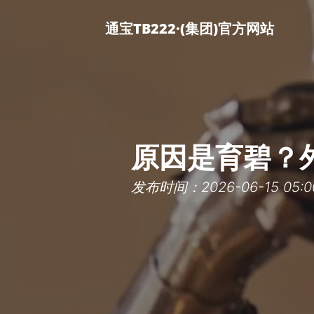
通宝TB222·(集团)官方网站
原因是育碧？
发布时间：2026-06-15 05:0