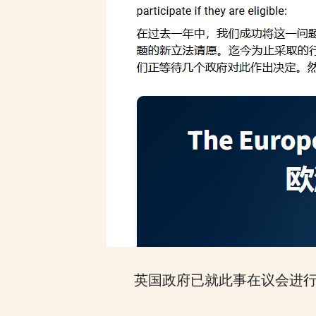
英国政府已就此事在议会进