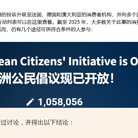
行过讨论，并得出以下结论：