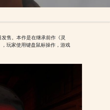
11日发售。本作是在继承前作《灵
》，玩家使用键盘鼠标操作，游戏