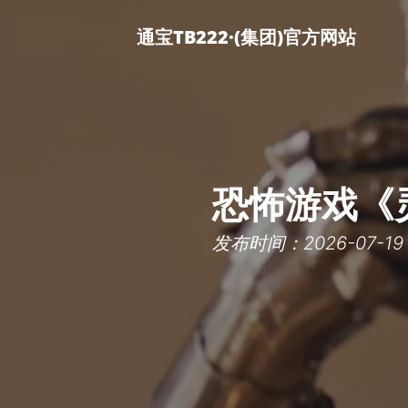
通宝TB222·(集团)官方网站
恐怖游戏《
发布时间：2026-07-19 0