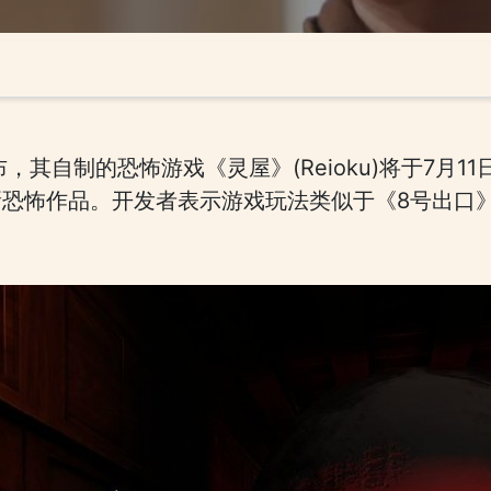
布，其自制的恐怖游戏《灵屋》(Reioku)将于7月
恐怖作品。开发者表示游戏玩法类似于《8号出口