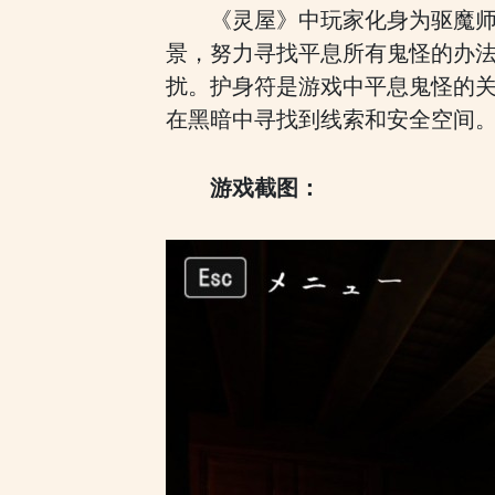
《灵屋》中玩家化身为驱魔
景，努力寻找平息所有鬼怪的办
扰。护身符是游戏中平息鬼怪的
在黑暗中寻找到线索和安全空间
游戏截图：