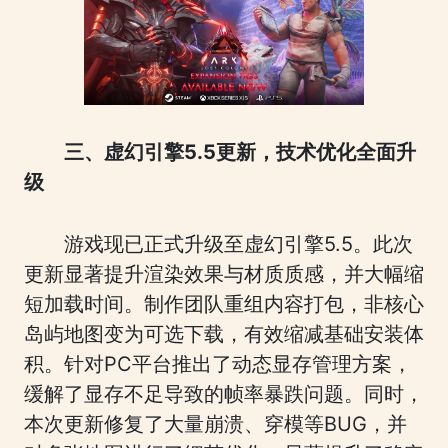
三、虚幻引擎5.5更新，技术优化全面升
级
游戏现已正式升级至虚幻引擎5.5。此次
更新显著提升渲染效果与材质质感，并大幅缩
短加载时间。制作团队重组内容打包，非核心
岛屿地图变为可选下载，有效缩减基础安装体
积。针对PC平台推出了动态显存管理方案，
缓解了显存不足导致的帧率暴跌问题。同时，
本次更新修复了大量崩溃、穿模等BUG，并