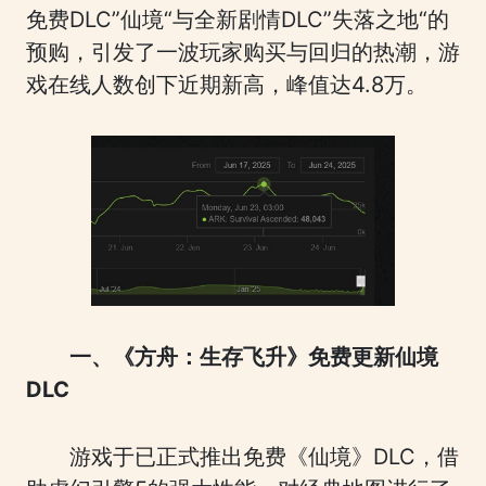
免费DLC”仙境“与全新剧情DLC”失落之地“的
预购，引发了一波玩家购买与回归的热潮，游
戏在线人数创下近期新高，峰值达4.8万。
一、《方舟：生存飞升》免费更新仙境
DLC
游戏于已正式推出免费《仙境》DLC，借