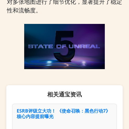
对多张地图进行了细节优化，显著提升了稳定
性和流畅度。
相关通宝资讯
ESRB评级立大功！ 《使命召唤：黑色行动7》
核心内容提前曝光