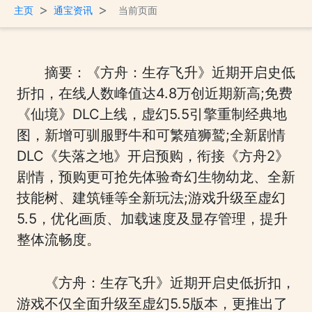
>
>
主页
通宝资讯
当前页面
摘要：《方舟：生存飞升》近期开启史低
折扣，在线人数峰值达4.8万创近期新高;免费
《仙境》DLC上线，虚幻5.5引擎重制经典地
图，新增可驯服野牛和可繁殖狮鹫;全新剧情
DLC《失落之地》开启预购，衔接《方舟2》
剧情，预购更可抢先体验奇幻生物幼龙、全新
技能树、建筑锤等全新玩法;游戏升级至虚幻
5.5，优化画质、加载速度及显存管理，提升
整体流畅度。
《方舟：生存飞升》近期开启史低折扣，
游戏不仅全面升级至虚幻5.5版本，更推出了