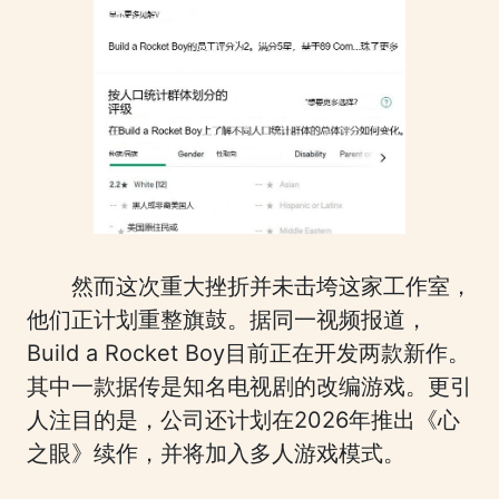
然而这次重大挫折并未击垮这家工作室，
他们正计划重整旗鼓。据同一视频报道，
Build a Rocket Boy目前正在开发两款新作。
其中一款据传是知名电视剧的改编游戏。更引
人注目的是，公司还计划在2026年推出《心
之眼》续作，并将加入多人游戏模式。