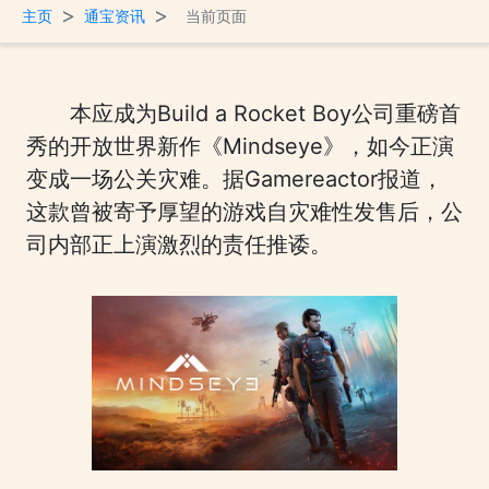
>
>
主页
通宝资讯
当前页面
本应成为Build a Rocket Boy公司重磅首
秀的开放世界新作《Mindseye》，如今正演
变成一场公关灾难。据Gamereactor报道，
这款曾被寄予厚望的游戏自灾难性发售后，公
司内部正上演激烈的责任推诿。