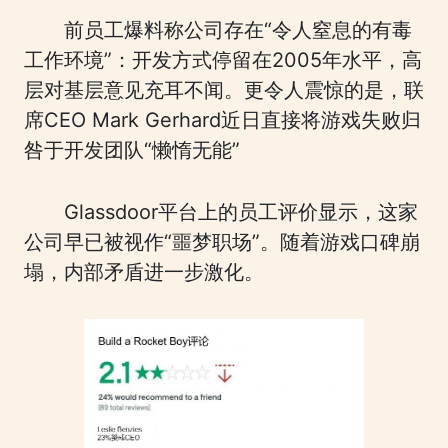
前员工爆料称公司存在“令人窒息的有毒
工作环境”：开发方式停留在2005年水平，高
层对基层意见充耳不闻。更令人震惊的是，联
席CEO Mark Gerhard近日直接将游戏失败归
咎于开发团队“懒惰无能”
Glassdoor平台上的员工评价显示，这家
公司早已被视作“噩梦职场”。随着游戏口碑崩
塌，内部矛盾进一步激化。