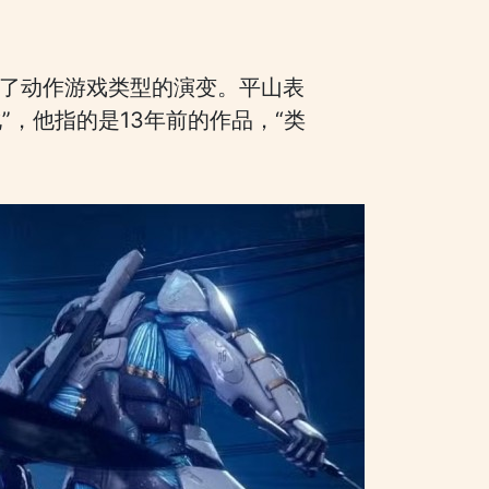
探讨了动作游戏类型的演变。平山表
，他指的是13年前的作品，“类