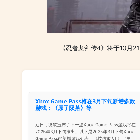
《忍者龙剑传4》将于10月21日登
Xbox Game Pass将在3月下旬新增多款
游戏：《原子陨落》等
近日，微软宣布了下一波Xbox Game Pass游戏将在
2025年3月下旬推出。以下是2025年3月下旬Xbox
Game Pass的新增游戏列表：《歧路旅人II》（主