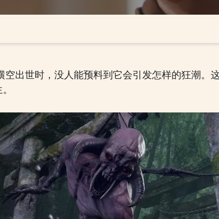
年横空出世时，没人能预料到它会引发怎样的狂潮。
生。