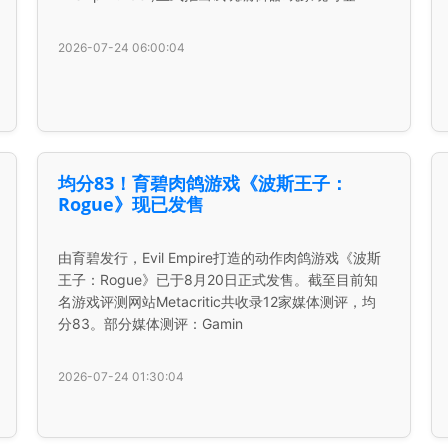
2026-07-24 06:00:04
均分83！育碧肉鸽游戏《波斯王子：
Rogue》现已发售
由育碧发行，Evil Empire打造的动作肉鸽游戏《波斯
王子：Rogue》已于8月20日正式发售。截至目前知
名游戏评测网站Metacritic共收录12家媒体测评，均
分83。部分媒体测评：Gamin
2026-07-24 01:30:04