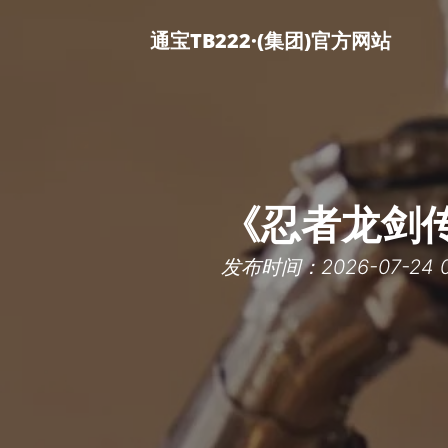
通宝TB222·(集团)官方网站
《忍者龙剑传
发布时间：2026-07-24 0