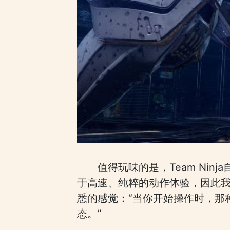
值得玩味的是，Team Ni
于高速、纯粹的动作体验，因此我
悉的感觉：“当你开始操作时，那
态。”