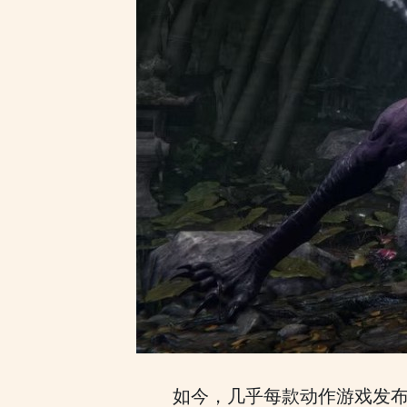
如今，几乎每款动作游戏发布时