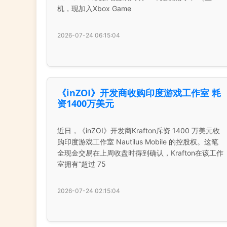
机，现加入Xbox Game
2026-07-24 06:15:04
《inZOI》开发商收购印度游戏工作室 耗
资1400万美元
近日，《inZOI》开发商Krafton斥资 1400 万美元收
购印度游戏工作室 Nautilus Mobile 的控股权。这笔
全现金交易在上周收盘时得到确认，Krafton在该工作
室拥有“超过 75
2026-07-24 02:15:04