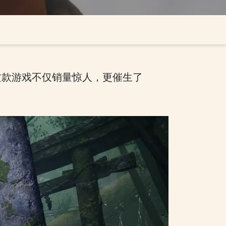
这款游戏不仅销量惊人，更催生了