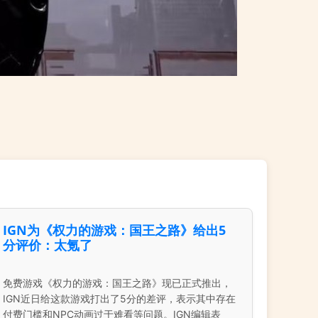
IGN为《权力的游戏：国王之路》给出5
分评价：太氪了
免费游戏《权力的游戏：国王之路》现已正式推出，
IGN近日给这款游戏打出了5分的差评，表示其中存在
付费门槛和NPC动画过于难看等问题。IGN编辑表