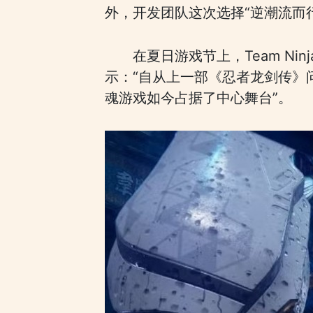
外，开发团队这次选择“逆潮流而
在夏日游戏节上，Team N
示：“自从上一部《忍者龙剑传》
魂游戏如今占据了中心舞台”。