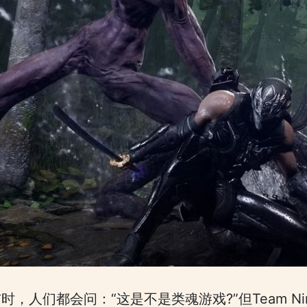
，人们都会问：“这是不是类魂游戏?”但Team Ni