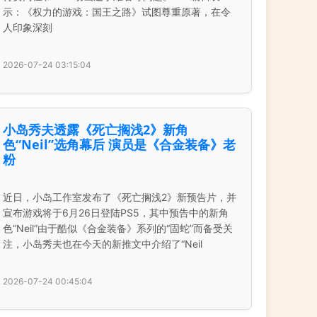
示：《权力的游戏：国王之路》试图尊重原著，在令
人印象深刻
2026-07-24 03:15:04
小岛秀夫透露《死亡搁浅2》新角
色“Neil”选角幕后 演员是《合金装备》老
粉
近日，小岛工作室发布了《死亡搁浅2》新预告片，并
宣布游戏将于6月26日登陆PS5，其中预告中的新角
色“Neil”由于酷似《合金装备》系列的“固蛇”而备受关
注，小岛秀夫也在今天的新推文中介绍了“Neil
2026-07-24 00:45:04