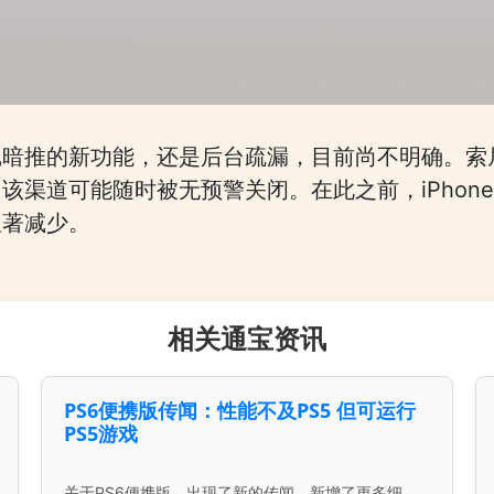
尼暗推的新功能，还是后台疏漏，目前尚不明确。索
该渠道可能随时被无预警关闭。在此之前，iPhon
显著减少。
相关通宝资讯
PS6便携版传闻：性能不及PS5 但可运行
PS5游戏
关于PS6便携版，出现了新的传闻，新增了更多细