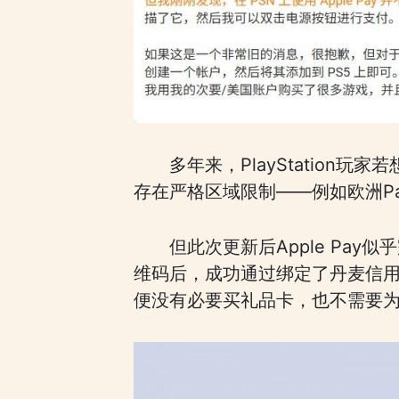
多年来，PlayStation
存在严格区域限制——例如欧洲Pa
但此次更新后Apple Pay
维码后，成功通过绑定了丹麦信用卡
便没有必要买礼品卡，也不需要为