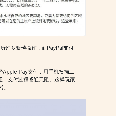
历许多繁琐操作，而PayPal支付
Apple Pay支付，用手机扫描二
验证，支付过程畅通无阻。这样玩家
号。