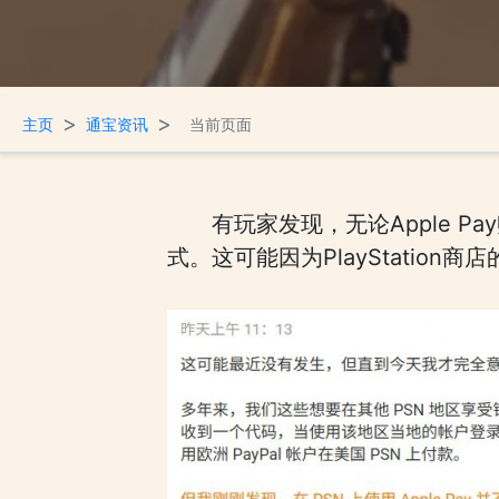
>
>
主页
通宝资讯
当前页面
有玩家发现，无论Apple P
式。这可能因为PlayStati