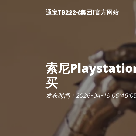
通宝TB222·(集团)官方网站
索尼Playstat
买
发布时间：2026-04-16 05:45:0