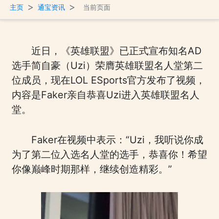
>
>
主页
通宝资讯
当前页面
近日，《英雄联盟》已正式宣布知名AD
选手简自豪（Uzi）荣膺英雄联盟名人堂第二
位成员，现在LOL ESports官方发布了视频，
内容是Faker亲自恭喜Uzi进入英雄联盟名人
堂。
Faker在视频中表示：“Uzi，我听说你成
为了第二位入选名人堂的选手，恭喜你！希望
你像巅峰时期那样，继续创造精彩。”