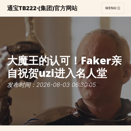
通宝TB222·(集团)官方网站
MENU
大魔王的认可！Faker亲
自祝贺uzi进入名人堂
发布时间：2026-08-03 06:30:05