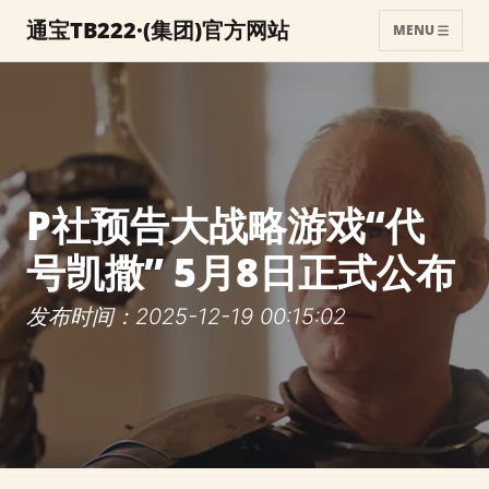
通宝TB222·(集团)官方网站
MENU
P社预告大战略游戏“代
号凯撒” 5月8日正式公布
发布时间：2025-12-19 00:15:02