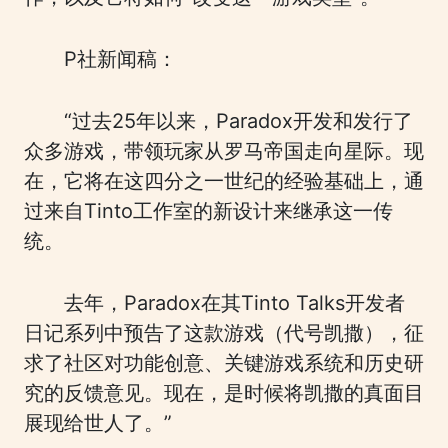
P社新闻稿：
“过去25年以来，Paradox开发和发行了
众多游戏，带领玩家从罗马帝国走向星际。现
在，它将在这四分之一世纪的经验基础上，通
过来自Tinto工作室的新设计来继承这一传
统。
去年，Paradox在其Tinto Talks开发者
日记系列中预告了这款游戏（代号凯撒），征
求了社区对功能创意、关键游戏系统和历史研
究的反馈意见。现在，是时候将凯撒的真面目
展现给世人了。”