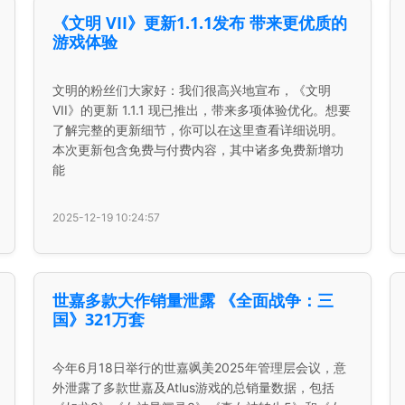
《文明 VII》更新1.1.1发布 带来更优质的
游戏体验
文明的粉丝们大家好：我们很高兴地宣布，《文明
VII》的更新 1.1.1 现已推出，带来多项体验优化。想要
了解完整的更新细节，你可以在这里查看详细说明。
本次更新包含免费与付费内容，其中诸多免费新增功
能
2025-12-19 10:24:57
世嘉多款大作销量泄露 《全面战争：三
国》321万套
今年6月18日举行的世嘉飒美2025年管理层会议，意
外泄露了多款世嘉及Atlus游戏的总销量数据，包括