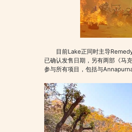
目前Lake正同时主导Reme
已确认发售日期，另有两部《马克思
参与所有项目，包括与Annapu