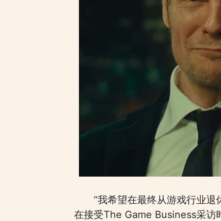
“我希望在最终从游戏行业退
在接受The Game Business采