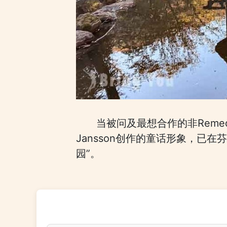
当被问及最想合作的非Reme
Jansson创作的童话形象，已
园”。