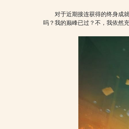
对于近期接连获得的终身成就
吗？我的巅峰已过？不，我依然充