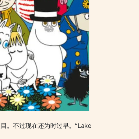
。不过现在还为时过早。”Lake