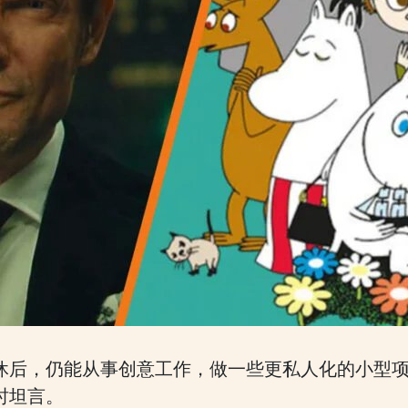
休后，仍能从事创意工作，做一些更私人化的小型项目
访时坦言。