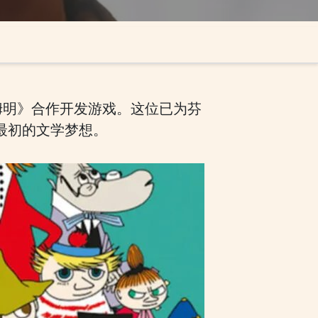
《姆明》合作开发游戏。这位已为芬
了他最初的文学梦想。