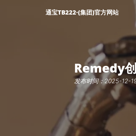
通宝TB222·(集团)官方网站
Remed
发布时间：2025-12-19 