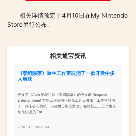
相关详情预定于4月10日在My Nintendo
Store另行公布。
相关通宝资讯
《泰坦陨落》重生工作室取消了一款开发中多
人游戏
开发了《Apex英雄》和《泰坦陨落》的开发商 Respawn
Entertainment 重生工作室的一位员工近日透露，工作室取消
了一款未公布的第一人称射击多人游戏。在领英上，工作室前
制作协调员 Em
2026-04-05 05:45:04