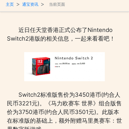
>
>
主页
通宝资讯
当前页面
近日任天堂香港正式公布了Nintendo
Switch2港版的相关信息，一起来看看吧！
Switch2标准版售价为3450港币(约合人
民币3221元)。《马力欧赛车 世界》组合版售
价为3750港币(约合人民币3501元)。此版本
在标准版的基础上，额外附赠马里奥赛车：世