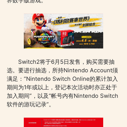
界数字版游戏。
Switch2将于6月5日发售，购买需要抽
选。要进行抽选，所持Nintendo Account须
满足：“Nintendo Switch Online的累计加入
期间为1年或以上，登记本次活动时亦正处于
加入期间”，以及“帐号内有Nintendo Switch
软件的游玩记录”。