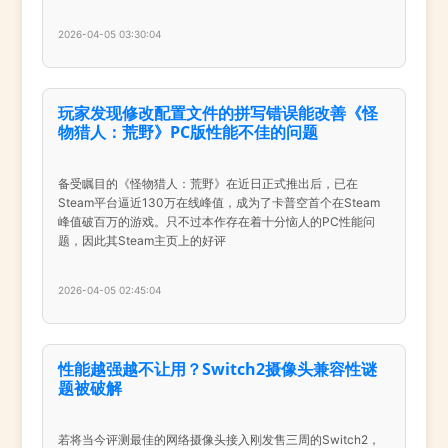
2026-04-05 03:30:04
玩家发现修改配置文件的拼写错误能改善《怪
物猎人：荒野》PC版性能不佳的问题
备受瞩目的《怪物猎人：荒野》在近日正式推出后，已在
Steam平台逼近130万在线峰值，成为了卡普空首个在Steam
峰值破百万的游戏。只不过本作存在着十分恼人的PC性能问
题，因此其Steam主页上的好评
2026-04-05 02:45:04
性能越强越不让用？Switch2摄像头兼容性谜
题被破解
若将当今评测最佳的网络摄像头接入刚发售三周的Switch2，