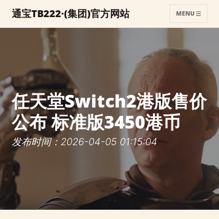
通宝TB222·(集团)官方网站
MENU
任天堂Switch2港版售价
公布 标准版3450港币
发布时间：2026-04-05 01:15:04