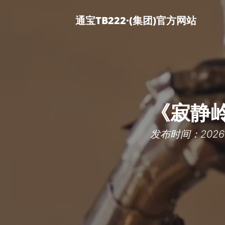
通宝TB222·(集团)官方网站
《寂静岭
发布时间：2026-0