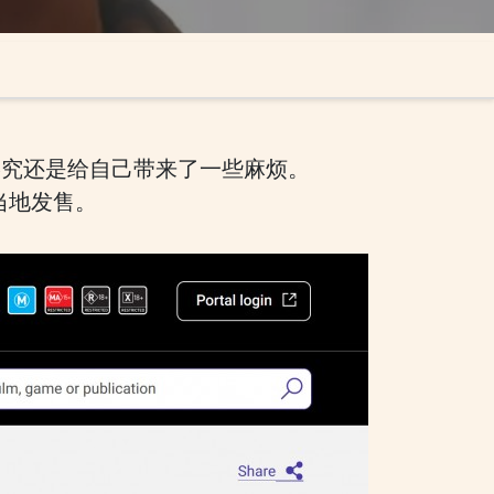
终究还是给自己带来了一些麻烦。
当地发售。