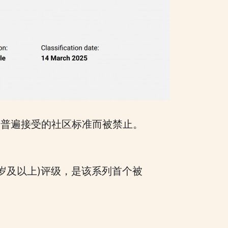
合普遍接受的社区标准而被禁止。
 岁及以上)评级，是该系列首个被