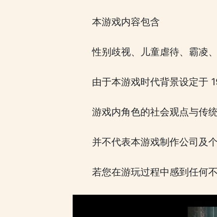
本游戏内容包含
性别歧视、儿童虐待、霸凌
由于本游戏时代背景设定于 19
游戏内角色的社会观点与传
并不代表本游戏制作公司及
若您在游玩过程中感到任何