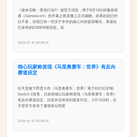
《使命召唤：黑色行动7》据官方消息，将于8月19日科隆游戏
展（Gamescom）的开幕之夜直播上正式揭晓。距离此刻已时
日不多，但现已有一些关于本作的核心内容提前曝光，来源自
已发布的ESRB评级信息。虽
2026-01-31 06:30:05
细心玩家称发现《马里奥赛车：世界》有反向
赛道设定
任天堂旗下昂贵大作《马里奥赛车：世界》将于6月5日护航
Switch 2发售，日前有细心玩家称发现《马里奥赛车：世界》
有反向赛道设定，目前并没有得到更多印证。·5月15日时，任
天堂官方发布了邀请多位明星
2026-01-31 05:45:05