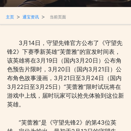
>
>
主页
通宝资讯
当前页面
3月14日，守望先锋官方公布了《守望先
锋2》下赛季新英雄“芙蕾雅”的宣发时间表，
该英雄将在3月19日（国内3月20日）公布角
色预告片限时，3月20日（国内3月21日）公
布角色故事漫画，3月21日至3月24日（国内
3月22日至3月25日）“芙蕾雅”限时试玩将在
游戏中上线，届时玩家可以抢先体验到这位新
英雄。
“芙蕾雅”是《守望先锋2》的第43位英