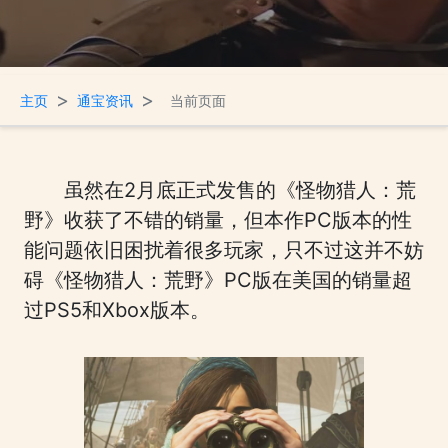
>
>
主页
通宝资讯
当前页面
虽然在2月底正式发售的《怪物猎人：荒
野》收获了不错的销量，但本作PC版本的性
能问题依旧困扰着很多玩家，只不过这并不妨
碍《怪物猎人：荒野》PC版在美国的销量超
过PS5和Xbox版本。