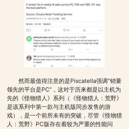
然而最值得注意的是Piscatella强调“销量
领先的平台是PC”，这对于历来都是以主机为
先的《怪物猎人》系列（《怪物猎人：荒野》
是该系列中第一款与主机版同步发售的游
戏），是一个前所未有的突破，尽管《怪物猎
人：荒野》PC版存在着较为严重的性能问