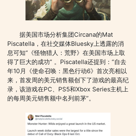
据美国市场分析集团Circana的Mat
Piscatella，在社交媒体Bluesky上透露的消
息可知“《怪物猎人：荒野》在美国市场上取
得了巨大的成功” 。Piscatella还提到：“自去
年10月《使命召唤：黑色行动6》首次亮相以
来，首发周的美元销售额创下了游戏的最高纪
录，该游戏在PC、PS5和Xbox Series主机上
的每周美元销售额中名列前茅”。