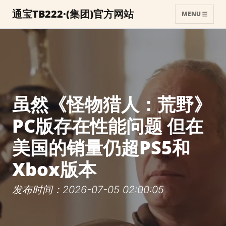
通宝TB222·(集团)官方网站
MENU
虽然《怪物猎人：荒野》
PC版存在性能问题 但在
美国的销量仍超PS5和
Xbox版本
发布时间：2026-07-05 02:00:05