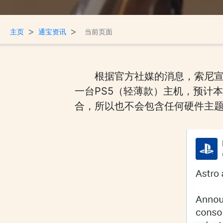
>
>
主页
通宝资讯
当前页面
根据官方社媒的消息，索尼宣
一台PS5（轻薄款）主机，预计
合，所以也不会包含任何硬件主