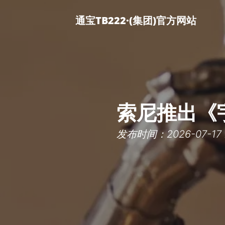
通宝TB222·(集团)官方网站
索尼推出《
发布时间：2026-07-17 2