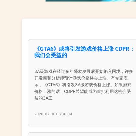
《GTA6》或将引发游戏价格上涨 CDPR：
我们会受益的
3A级游戏在经过多年蓬勃发展后开始陷入困境，许多
开发商和分析师预计游戏价格将会上涨。有专家表
示，《GTA6》将引发3A级游戏价格上涨。如果游戏
价格上涨的话，CDPR希望能成为首批利用这机会受
益的3A工
2026-07-18 06:30:04