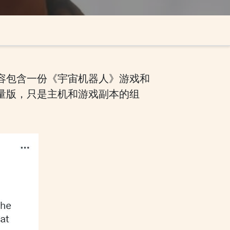
容包含一份《宇宙机器人》游戏和
量版，只是主机和游戏副本的组