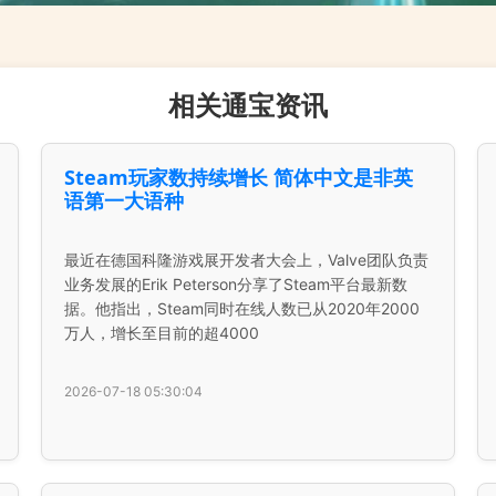
相关通宝资讯
Steam玩家数持续增长 简体中文是非英
语第一大语种
最近在德国科隆游戏展开发者大会上，Valve团队负责
业务发展的Erik Peterson分享了Steam平台最新数
据。他指出，Steam同时在线人数已从2020年2000
万人，增长至目前的超4000
2026-07-18 05:30:04