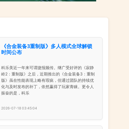
《合金装备3重制版》多人模式全球解锁
时间公布
科乐美近一年来可谓捷报频传。继广受好评的《寂静
岭2：重制版》之后，近期推出的《合金装备3：重制
版》虽在性能表现上略有瑕疵，但通过团队的持续优
化与及时发布的补丁，依然赢得了玩家青睐。更令人
振奋的是，科乐
2026-07-18 03:45:04