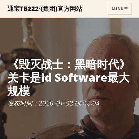
通宝TB222·(集团)官方网站
MENU
《毁灭战士：黑暗时代》
关卡是id Software最大
规模
发布时间：2026-01-03 06:15:04