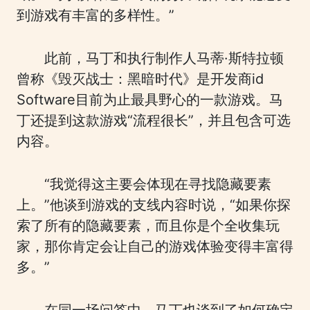
到游戏有丰富的多样性。”
此前，马丁和执行制作人马蒂·斯特拉顿
曾称《毁灭战士：黑暗时代》是开发商id
Software目前为止最具野心的一款游戏。马
丁还提到这款游戏“流程很长”，并且包含可选
内容。
“我觉得这主要会体现在寻找隐藏要素
上。”他谈到游戏的支线内容时说，“如果你探
索了所有的隐藏要素，而且你是个全收集玩
家，那你肯定会让自己的游戏体验变得丰富得
多。”