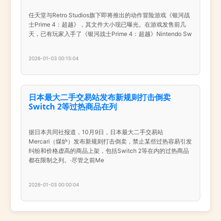
任天堂与Retro Studios旗下即将推出的动作冒险游戏《银河战
士Prime 4：超越》，其文件大小现已曝光。在游戏发售前几
天，已有玩家入手了《银河战士Prime 4：超越》Nintendo Sw
2026-01-03 00:15:04
日本最大二手交易站发布新规则打击倒卖
Switch 2等过热商品在列
据日本共同社报道，10月9日，日本最大二手交易站
Mercari（煤炉）发布新规则打击倒卖，禁止某些过热容易引发
纠纷和价格虚高的商品上架，包括Switch 2等在内的过热商品
都在限制之列。·尽管之前Me
2026-01-03 00:00:04