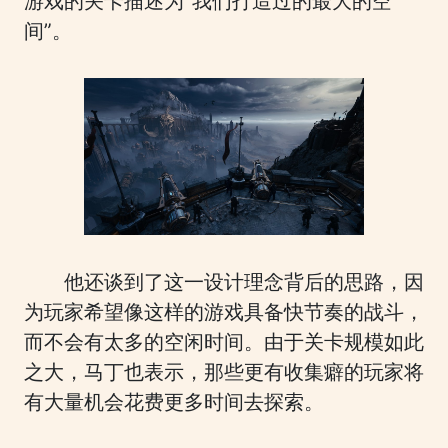
游戏的关卡描述为“我们打造过的最大的空
间”。
他还谈到了这一设计理念背后的思路，因
为玩家希望像这样的游戏具备快节奏的战斗，
而不会有太多的空闲时间。由于关卡规模如此
之大，马丁也表示，那些更有收集癖的玩家将
有大量机会花费更多时间去探索。