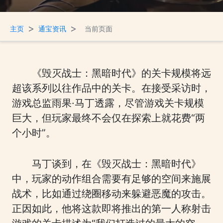
>
>
主页
通宝资讯
当前页面
《毁灭战士：黑暗时代》的关卡规模将远
超该系列以往作品中的关卡。在接受采访时，
游戏总监雨果·马丁透露，尽管游戏关卡规模
巨大，但玩家最终不会仅在探索上就花费“两
个小时”。
马丁谈到，在《毁灭战士：黑暗时代》
中，玩家的动作组合需要有足够的空间来施展
战术，比如通过绕圈移动来躲避恶魔的攻击。
正因如此，他将这款即将推出的第一人称射击