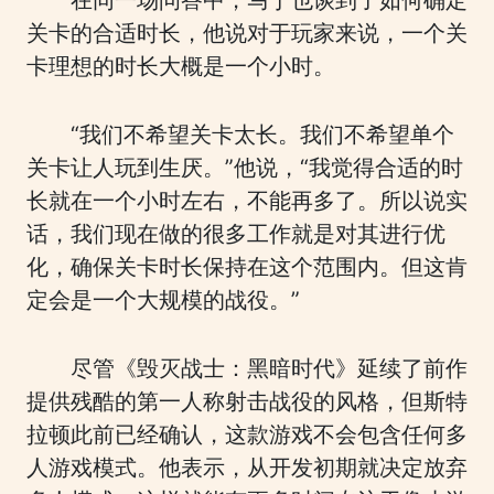
在同一场问答中，马丁也谈到了如何确定
关卡的合适时长，他说对于玩家来说，一个关
卡理想的时长大概是一个小时。
“我们不希望关卡太长。我们不希望单个
关卡让人玩到生厌。”他说，“我觉得合适的时
长就在一个小时左右，不能再多了。所以说实
话，我们现在做的很多工作就是对其进行优
化，确保关卡时长保持在这个范围内。但这肯
定会是一个大规模的战役。”
尽管《毁灭战士：黑暗时代》延续了前作
提供残酷的第一人称射击战役的风格，但斯特
拉顿此前已经确认，这款游戏不会包含任何多
人游戏模式。他表示，从开发初期就决定放弃