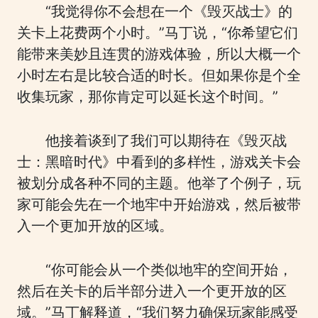
“我觉得你不会想在一个《毁灭战士》的
关卡上花费两个小时。”马丁说，“你希望它们
能带来美妙且连贯的游戏体验，所以大概一个
小时左右是比较合适的时长。但如果你是个全
收集玩家，那你肯定可以延长这个时间。”
他接着谈到了我们可以期待在《毁灭战
士：黑暗时代》中看到的多样性，游戏关卡会
被划分成各种不同的主题。他举了个例子，玩
家可能会先在一个地牢中开始游戏，然后被带
入一个更加开放的区域。
“你可能会从一个类似地牢的空间开始，
然后在关卡的后半部分进入一个更开放的区
域。”马丁解释道，“我们努力确保玩家能感受