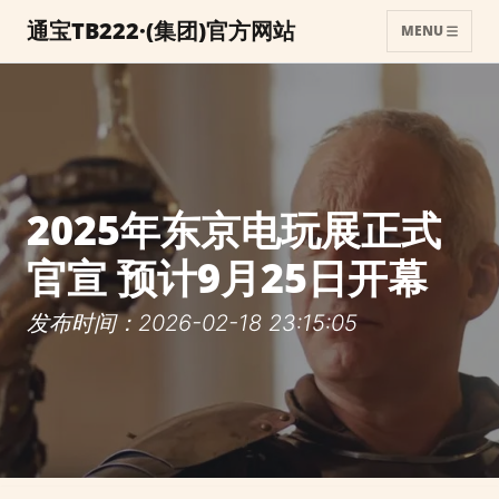
通宝TB222·(集团)官方网站
MENU
2025年东京电玩展正式
官宣 预计9月25日开幕
发布时间：2026-02-18 23:15:05