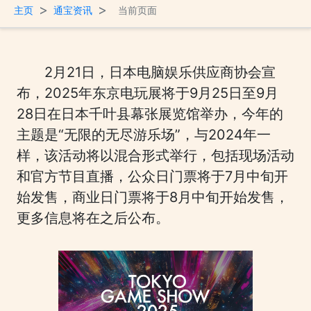
>
>
主页
通宝资讯
当前页面
2月21日，日本电脑娱乐供应商协会宣
布，2025年东京电玩展将于9月25日至9月
28日在日本千叶县幕张展览馆举办，今年的
主题是“无限的无尽游乐场”，与2024年一
样，该活动将以混合形式举行，包括现场活动
和官方节目直播，公众日门票将于7月中旬开
始发售，商业日门票将于8月中旬开始发售，
更多信息将在之后公布。