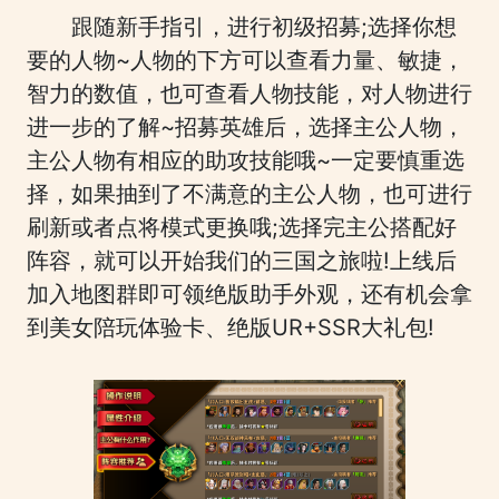
跟随新手指引，进行初级招募;选择你想
要的人物~人物的下方可以查看力量、敏捷，
智力的数值，也可查看人物技能，对人物进行
进一步的了解~招募英雄后，选择主公人物，
主公人物有相应的助攻技能哦~一定要慎重选
择，如果抽到了不满意的主公人物，也可进行
刷新或者点将模式更换哦;选择完主公搭配好
阵容，就可以开始我们的三国之旅啦!上线后
加入地图群即可领绝版助手外观，还有机会拿
到美女陪玩体验卡、绝版UR+SSR大礼包!