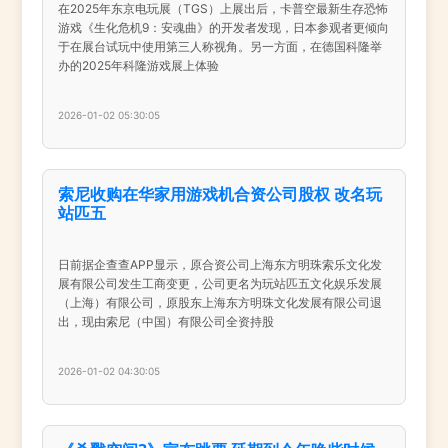
在2025年东京电玩展（TGS）上展出后，卡普空最新生存恐怖
游戏《生化危机9：安魂曲》的开发者发现，日本参观者更倾向
于在展台试玩中使用第三人称视角。另一方面，在德国科隆举
办的2025年科隆游戏展上体验
2026-01-02 05:30:05
索尼收购在华家用游戏机合资公司股权 改名玩
站匹五
日前据企查查APP显示，原合资公司上海东方明珠索乐文化发
展有限公司发生工商变更，公司更名为玩站匹五文化娱乐发展
（上海）有限公司，原股东上海东方明珠文化发展有限公司退
出，现由索尼（中国）有限公司全资持股
2026-01-02 04:30:05