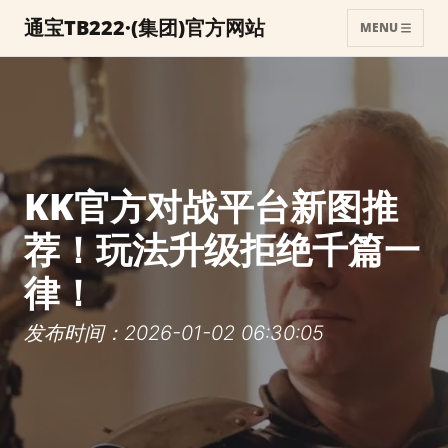
通宝TB222·(集团)官方网站
MENU
KK官方对战平台新图推
荐！玩法升级拒绝千篇一
律！
发布时间：2026-01-02 06:30:05