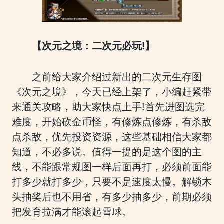
【次元之境：二次元必玩!】
之前给大家介绍过新出的二次元生存图
《次元之境》，今天已经上架了，小编赶紧带
来通关攻略，助大家快点上手!首先进图选完
难度，开始砍金币怪，有修炼点修炼，有杀敌
点杀敌，优先投资资源，这些基础相信大家都
知道，不必多说。值得一提的是这个图的主
线，不能跟常规图一样后面再打，必须前面能
打多少就打多少，只要不是速度太慢。解锁木
头抽奖后也不用省，有多少抽多少，前期必须
把发育拉满才能滚起雪球。