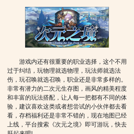
游戏内还有很重要的职业选择，这个不用
过于纠结，玩物理就选物理，玩法师就选法
伤，玩召唤就选召唤，职业还是非常多样的。
非常有潜力的二次元生存图，画风的精美程度
和丰富的玩法搭配，让人每一把都有不同的体
验，建议喜欢这类或者想尝试的小伙伴都去看
看，存档福利还是非常不错的，现在地图已经
上线，平台搜索《次元之境》即可游玩，快去
肝起来吧!