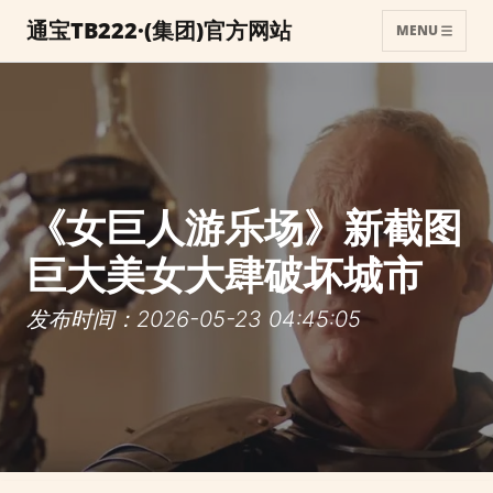
通宝TB222·(集团)官方网站
MENU
《女巨人游乐场》新截图
巨大美女大肆破坏城市
发布时间：2026-05-23 04:45:05