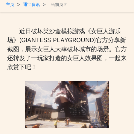
>
>
主页
通宝资讯
当前页面
近日破坏类沙盒模拟游戏《女巨人游乐
场》(GIANTESS PLAYGROUND)官方分享新
截图，展示女巨人大肆破坏城市的场景。官方
还转发了一玩家打造的女巨人效果图，一起来
欣赏下吧！