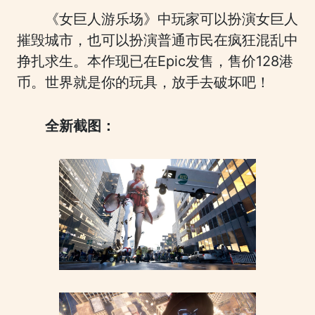
《女巨人游乐场》中玩家可以扮演女巨人
摧毁城市，也可以扮演普通市民在疯狂混乱中
挣扎求生。本作现已在Epic发售，售价128港
币。世界就是你的玩具，放手去破坏吧！
全新截图：