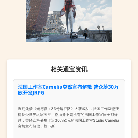
相关通宝资讯
法国工作室Camelia突然宣布解散 曾众筹30万
欧开发JRPG
近期凭借《光与影：33号远征队》大获成功，法国工作室也变
得备受世界玩家关注，然而并不是所有的法国工作室日子都好
过，曾经众筹募集了近30万欧元的法国工作室Studio Camelia
突然宣布解散，旗下新