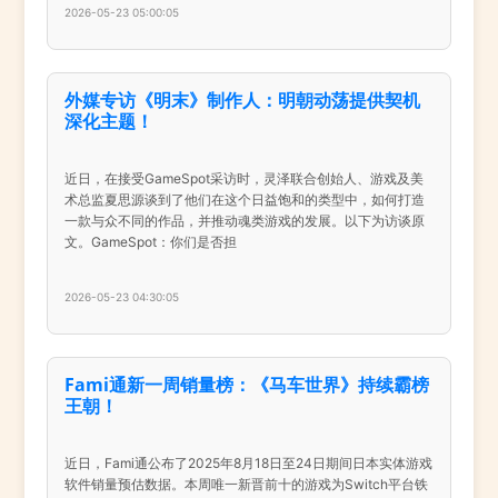
2026-05-23 05:00:05
外媒专访《明末》制作人：明朝动荡提供契机
深化主题！
近日，在接受GameSpot采访时，灵泽联合创始人、游戏及美
术总监夏思源谈到了他们在这个日益饱和的类型中，如何打造
一款与众不同的作品，并推动魂类游戏的发展。以下为访谈原
文。GameSpot：你们是否担
2026-05-23 04:30:05
Fami通新一周销量榜：《马车世界》持续霸榜
王朝！
近日，Fami通公布了2025年8月18日至24日期间日本实体游戏
软件销量预估数据。本周唯一新晋前十的游戏为Switch平台铁