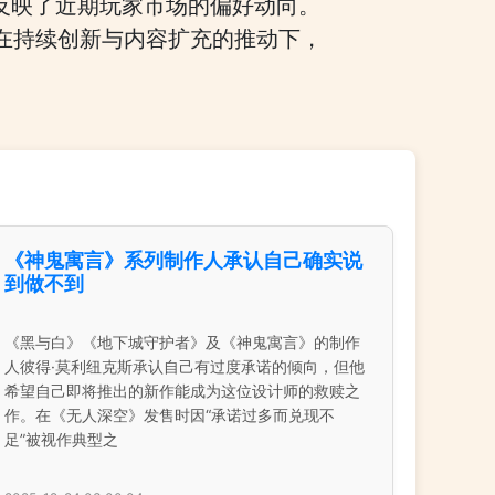
反映了近期玩家市场的偏好动向。
在持续创新与内容扩充的推动下，
《神鬼寓言》系列制作人承认自己确实说
到做不到
《黑与白》《地下城守护者》及《神鬼寓言》的制作
人彼得·莫利纽克斯承认自己有过度承诺的倾向，但他
希望自己即将推出的新作能成为这位设计师的救赎之
作。在《无人深空》发售时因“承诺过多而兑现不
足”被视作典型之