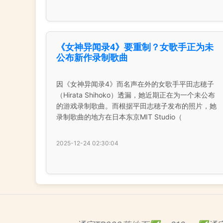
《女神异闻录4》要重制？女歌手正为未
公布新作录制歌曲
因《女神异闻录4》而名声在外的女歌手平田志穂子
（Hirata Shihoko）透漏，她近期正在为一个未公布
的游戏录制歌曲。而根据平田志穂子发布的照片，她
录制歌曲的地方在日本东京MIT Studio（
2025-12-24 02:30:04