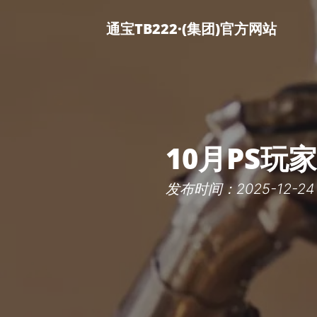
通宝TB222·(集团)官方网站
10月PS
发布时间：2025-12-24 0