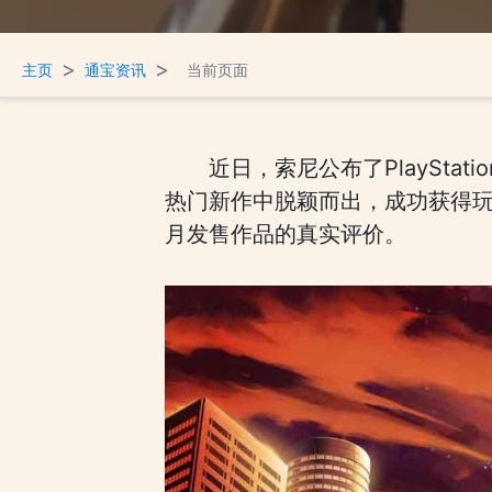
>
>
主页
通宝资讯
当前页面
近日，索尼公布了PlaySta
热门新作中脱颖而出，成功获得玩
月发售作品的真实评价。