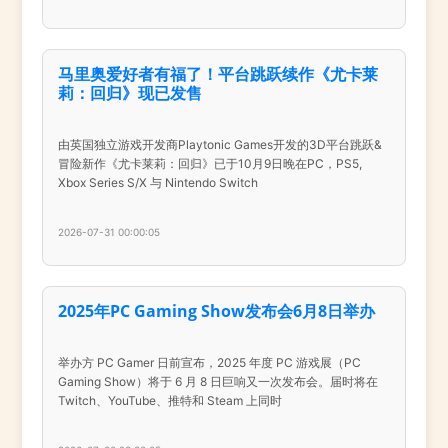
马里奥爱好者有福了！平台跳跃续作《尤卡莱
莉：回归》现已发售
由英国独立游戏开发商Playtonic Games开发的3D平台跳跃&
冒险新作《尤卡莱莉：回归》已于10月9日晚在PC，PS5,
Xbox Series S/X 与 Nintendo Switch
2026-07-31 00:00:05
2025年PC Gaming Show发布会6月8日举办
举办方 PC Gamer 日前宣布，2025 年度 PC 游戏展（PC
Gaming Show）将于 6 月 8 日巨响又一次发布会。届时将在
Twitch、YouTube、推特和 Steam 上同时