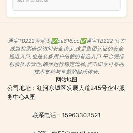
2026-07-30 23:30:05
通宝TB222落地页✅pa616.cc✅通宝TB222 官方
线路检测确保访问安全稳定,这是集团认证的安全
通道入口,也是众多用户信赖的首选入口.平台凭借
创新技术管理,确保运行稳定流畅,点击即享可靠的
技术支持与卓越的娱乐体验.
网站地图
公司地址：红河东城区发展大道245号企业服
务中心A座
联系电话：15963303521