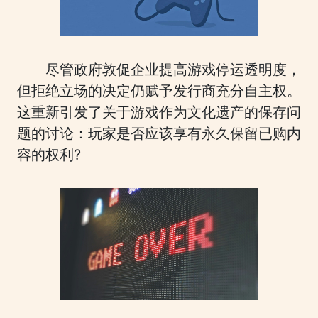
尽管政府敦促企业提高游戏停运透明度，
但拒绝立场的决定仍赋予发行商充分自主权。
这重新引发了关于游戏作为文化遗产的保存问
题的讨论：玩家是否应该享有永久保留已购内
容的权利?