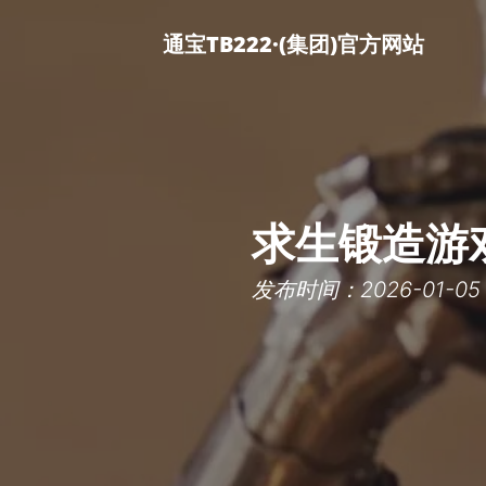
通宝TB222·(集团)官方网站
求生锻造游
发布时间：2026-01-05 0