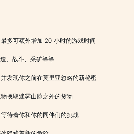
，最多可额外增加 20 小时的游戏时间
助你建造、战斗、采矿等等
外，并发现你之前在莫里亚忽略的新秘密
的宝物换取迷雾山脉之外的货物
励，等待着你和你的同伴们的挑战
深处隐藏着新的危险……