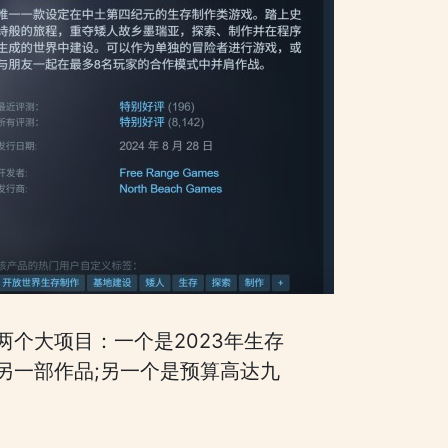
发两个大项目：一个是2023年生存
另一部作品;另一个是预算高达九