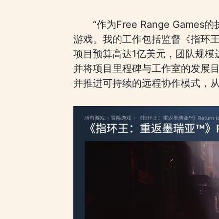
“作为Free Range G
游戏。我的工作包括监督《指环王
项目预算高达1亿美元，团队规模
并将项目里程碑与工作室的发展
并推进可持续的远程协作模式，从