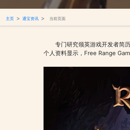
>
>
主页
通宝资讯
当前页面
专门研究领英游戏开发者简历的T
个人资料显示，Free Range