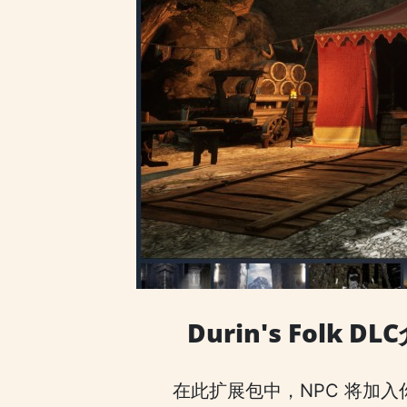
Durin's Folk DL
在此扩展包中，NPC 将加