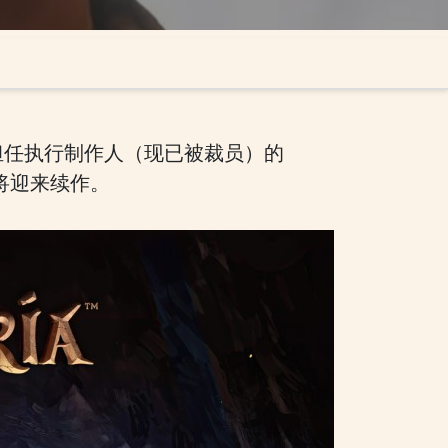
mes担任执行制作人（现已被裁员）的
》将迎来续作。