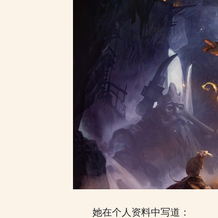
她在个人资料中写道：