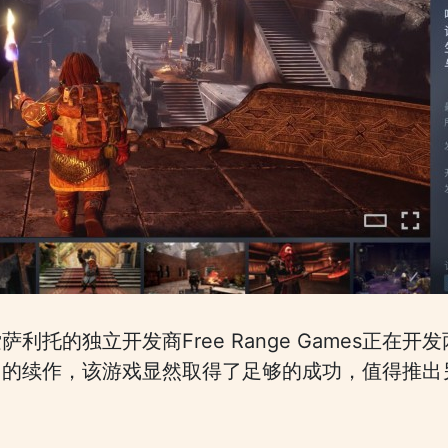
托的独立开发商Free Range Games正在开
的续作，该游戏显然取得了足够的成功，值得推出