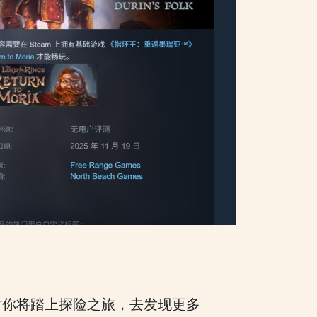
时你将踏上探险之旅，去发现更多