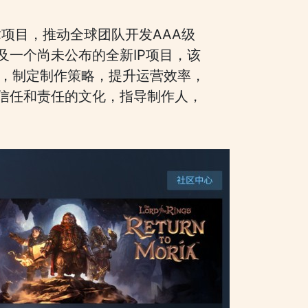
技术项目，推动全球团队开发AAA级
一个尚未公布的全新IP项目，该
作，制定制作策略，提升运营效率，
信任和责任的文化，指导制作人，