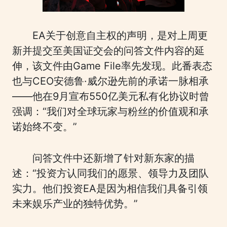
EA关于创意自主权的声明，是对上周更
新并提交至美国证交会的问答文件内容的延
伸，该文件由Game File率先发现。此番表态
也与CEO安德鲁·威尔逊先前的承诺一脉相承
——他在9月宣布550亿美元私有化协议时曾
强调：“我们对全球玩家与粉丝的价值观和承
诺始终不变。”
问答文件中还新增了针对新东家的描
述：“投资方认同我们的愿景、领导力及团队
实力。他们投资EA是因为相信我们具备引领
未来娱乐产业的独特优势。”