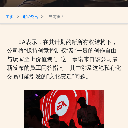
>
>
主页
通宝资讯
当前页面
EA表示，在其计划的新所有权结构下，
公司将“保持创意控制权”及“一贯的创作自由
与玩家至上价值观”。这一承诺来自该公司最
新发布的员工问答指南，其中涉及这笔私有化
交易可能引发的“文化变迁”问题。