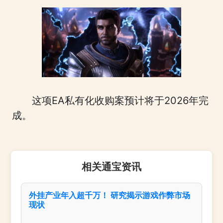
这项EA私有化收购案预计将于2026年完
成。
相关通宝资讯
外挂产业年入超千万！ 研究揭示游戏作弊市场
现状