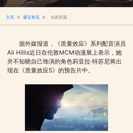
>
>
主页
通宝资讯
当前页面
据外媒报道，《质量效应》系列配音演员
Ali Hillis近日在伦敦MCM动漫展上表示，她
并不知晓自己饰演的角色莉亚拉·特苏尼将出
现在《质量效应5》的预告片中。