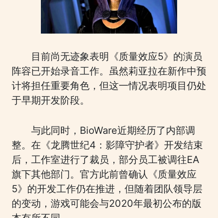
目前尚无迹象表明《质量效应5》的演员
阵容已开始录音工作。虽然莉亚拉在新作中预
计将担任重要角色，但这一情况表明项目仍处
于早期开发阶段。
与此同时，BioWare近期经历了内部调
整。在《龙腾世纪4：影障守护者》开发结束
后，工作室进行了裁员，部分员工被调往EA
旗下其他部门。官方此前曾确认《质量效应
5》的开发工作仍在推进，但随着团队领导层
的变动，游戏可能会与2020年最初公布的版