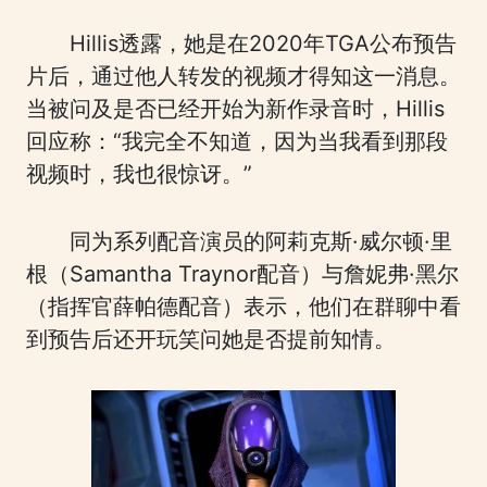
Hillis透露，她是在2020年TGA公布预告
片后，通过他人转发的视频才得知这一消息。
当被问及是否已经开始为新作录音时，Hillis
回应称：“我完全不知道，因为当我看到那段
视频时，我也很惊讶。”
同为系列配音演员的阿莉克斯·威尔顿·里
根（Samantha Traynor配音）与詹妮弗·黑尔
（指挥官薛帕德配音）表示，他们在群聊中看
到预告后还开玩笑问她是否提前知情。