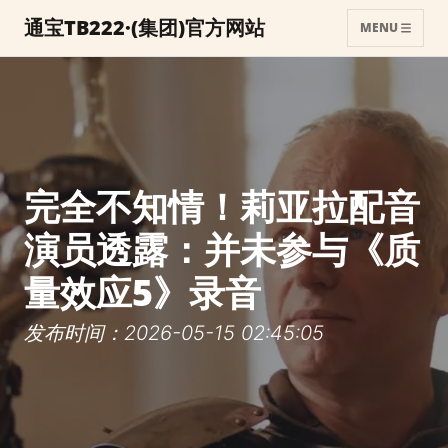
通宝TB222·(集团)官方网站
MENU
完全不知情！莉亚拉配音
演员透露：并未参与《质
量效应5》录音
发布时间：2026-05-15 02:45:05