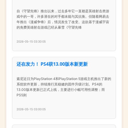
自《守望先锋》推出以来，过去多年它一直都是英雄射击类游
戏中的一哥，许多潜在的对手都未能与其抗衡。但随着网易去
年推出《漫威争锋》后，情况发生了改变。这款基于漫威宇宙
的免费英雄射击游戏已经从暴雪《守望先锋
2026-05-15 03:30:05
还在发力！ PS4获13.00版本新更新
索尼近日为PlayStation 4和PlayStation 5游戏主机推出了新的
系统软件更新，持续推行其稳健的固件升级计划。PS4的
13.00版本更新已正式上线，主要进行小幅可用性调整；而
PS5则
2026-05-15 03:00:05