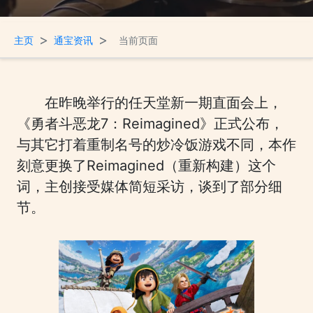
>
>
主页
通宝资讯
当前页面
在昨晚举行的任天堂新一期直面会上，
《勇者斗恶龙7：Reimagined》正式公布，
与其它打着重制名号的炒冷饭游戏不同，本作
刻意更换了Reimagined（重新构建）这个
词，主创接受媒体简短采访，谈到了部分细
节。