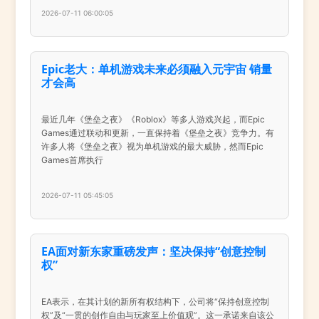
2026-07-11 06:00:05
Epic老大：单机游戏未来必须融入元宇宙 销量
才会高
最近几年《堡垒之夜》《Roblox》等多人游戏兴起，而Epic
Games通过联动和更新，一直保持着《堡垒之夜》竞争力。有
许多人将《堡垒之夜》视为单机游戏的最大威胁，然而Epic
Games首席执行
2026-07-11 05:45:05
EA面对新东家重磅发声：坚决保持“创意控制
权”
EA表示，在其计划的新所有权结构下，公司将“保持创意控制
权”及“一贯的创作自由与玩家至上价值观”。这一承诺来自该公