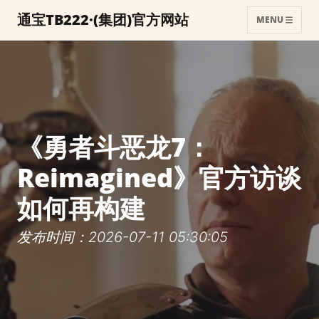
通宝TB222·(集团)官方网站
MENU
《勇者斗恶龙7：
Reimagined》官方访谈
如何再构建
发布时间：2026-07-11 05:30:05