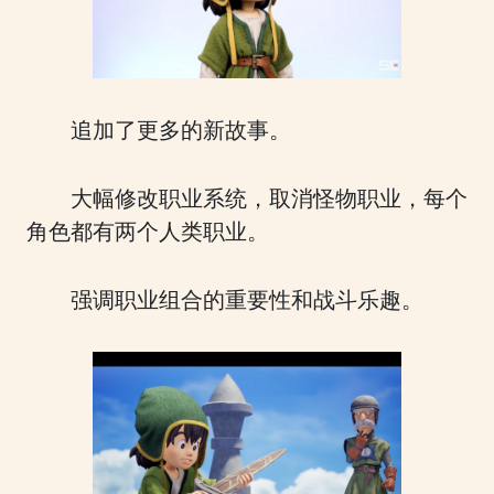
追加了更多的新故事。
大幅修改职业系统，取消怪物职业，每个
角色都有两个人类职业。
强调职业组合的重要性和战斗乐趣。