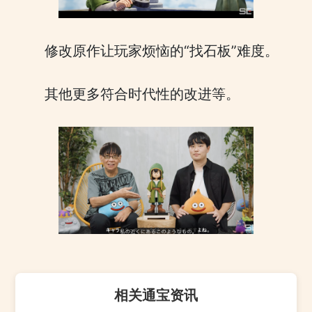
修改原作让玩家烦恼的“找石板”难度。
其他更多符合时代性的改进等。
相关通宝资讯