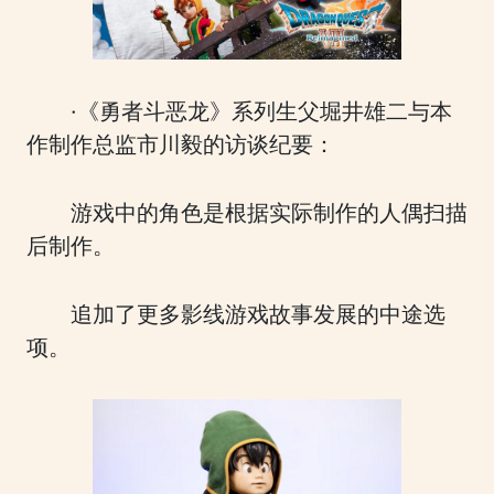
·《勇者斗恶龙》系列生父堀井雄二与本
作制作总监市川毅的访谈纪要：
游戏中的角色是根据实际制作的人偶扫描
后制作。
追加了更多影线游戏故事发展的中途选
项。