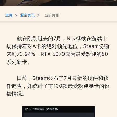
>
>
主页
通宝资讯
当前页面
就在刚刚过去的7月，N卡继续在游戏市
场保持着对A卡的绝对领先地位，Steam份额
来到73.94%，RTX 5070成为最受欢迎的50
系列新卡。
日前，Steam公布了7月最新的硬件和软
件调查，并统计了前100款最受欢迎显卡的份
额情况。