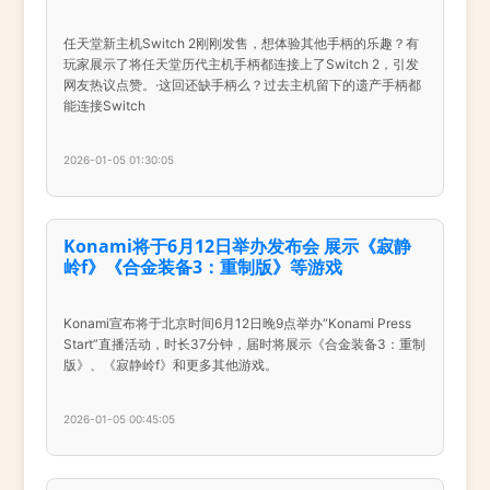
任天堂新主机Switch 2刚刚发售，想体验其他手柄的乐趣？有
玩家展示了将任天堂历代主机手柄都连接上了Switch 2，引发
网友热议点赞。·这回还缺手柄么？过去主机留下的遗产手柄都
能连接Switch
2026-01-05 01:30:05
Konami将于6月12日举办发布会 展示《寂静
岭f》《合金装备3：重制版》等游戏
Konami宣布将于北京时间6月12日晚9点举办“Konami Press
Start”直播活动，时长37分钟，届时将展示《合金装备3：重制
版》、《寂静岭f》和更多其他游戏。
2026-01-05 00:45:05