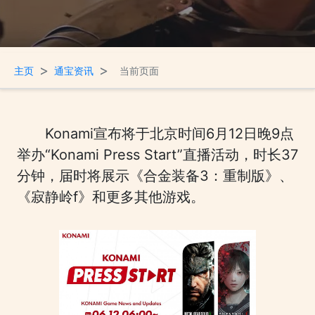
>
>
主页
通宝资讯
当前页面
Konami宣布将于北京时间6月12日晚9点
举办“Konami Press Start”直播活动，时长37
分钟，届时将展示《合金装备3：重制版》、
《寂静岭f》和更多其他游戏。