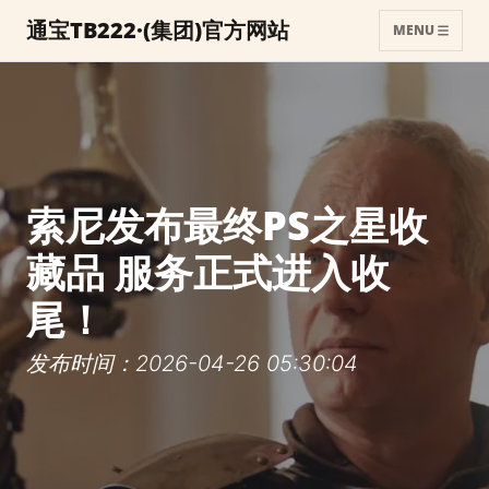
通宝TB222·(集团)官方网站
MENU
索尼发布最终PS之星收
藏品 服务正式进入收
尾！
发布时间：2026-04-26 05:30:04