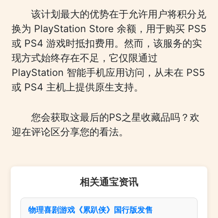
该计划最大的优势在于允许用户将积分兑
换为 PlayStation Store 余额，用于购买 PS5
或 PS4 游戏时抵扣费用。然而，该服务的实
现方式始终存在不足，它仅限通过
PlayStation 智能手机应用访问，从未在 PS5
或 PS4 主机上提供原生支持。
您会获取这最后的PS之星收藏品吗？欢
迎在评论区分享您的看法。
相关通宝资讯
物理喜剧游戏《累趴侠》国行版发售