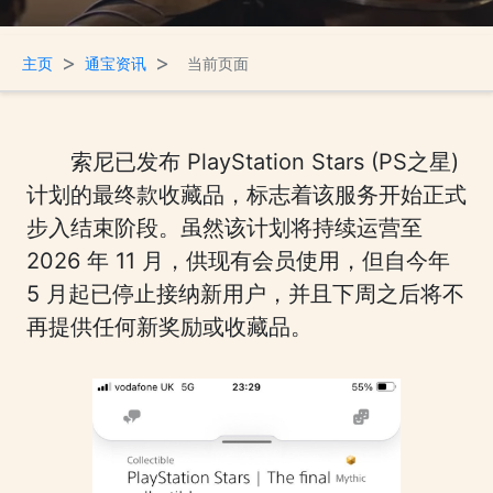
>
>
主页
通宝资讯
当前页面
索尼已发布 PlayStation Stars (PS之星)
计划的最终款收藏品，标志着该服务开始正式
步入结束阶段。虽然该计划将持续运营至
2026 年 11 月，供现有会员使用，但自今年
5 月起已停止接纳新用户，并且下周之后将不
再提供任何新奖励或收藏品。