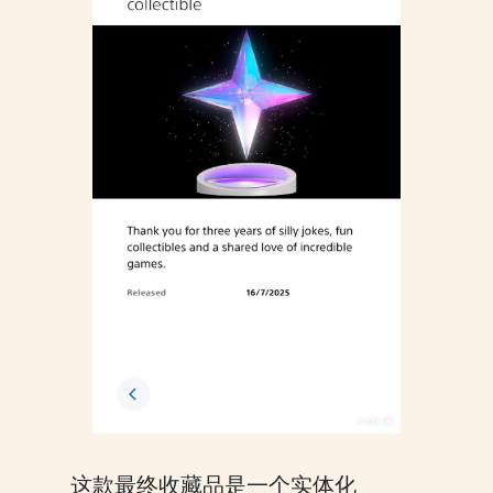
这款最终收藏品是一个实体化