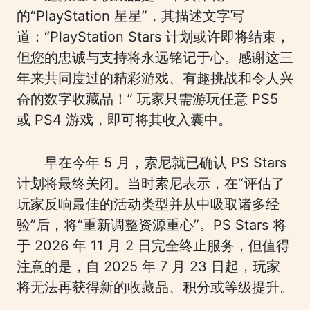
的“PlayStation 星星”，其描述文字写
道：“PlayStation Stars 计划或许即将结束，
但您的忠诚与支持将永远铭记于心。感谢这三
年来共同度过的精彩游戏、有趣挑战和令人兴
奋的数字收藏品！” 玩家只需游玩任意 PS5
或 PS4 游戏，即可将其收入囊中。
早在今年 5 月，索尼就已确认 PS Stars
计划将最终关闭。当时索尼表示，在“评估了
玩家反响最佳的活动类型并从中吸取诸多经
验”后，将“重新调整资源重心”。PS Stars 将
于 2026 年 11 月 2 日完全终止服务，但值得
注意的是，自 2025 年 7 月 23 日起，玩家
将无法再获得新的收藏品、积分或等级提升。