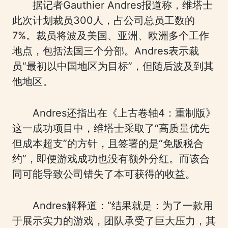
据记者Gauthier Andres报道称，维塔士
此次计划裁员300人，占公司总员工数的
7%。裁员将波及美国、亚洲、欧洲多个工作
地点，包括法国三个分部。Andres表示裁
员“最初以中国地区为目标”，但随后波及到其
他地区。
Andres还指出在《上古卷轴4：重制版》
这一成功项目中，维塔士采取了“高质量优先
但成本超支”的方针，且签署的是“免版税合
约”，即便游戏成功也没有额外分红。而该合
同可能导致公司错失了本可获得的收益。
Andres解释道：“结果就是：为了一款用
于展示实力的游戏，团队承受了巨大压力，其