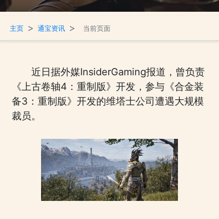
>
>
主页
通宝资讯
当前页面
近日据外媒InsiderGaming报道，曾负责
《上古卷轴4：重制版》开发，参与《合金装
备3：重制版》开发的维塔士公司遭遇大规模
裁员。