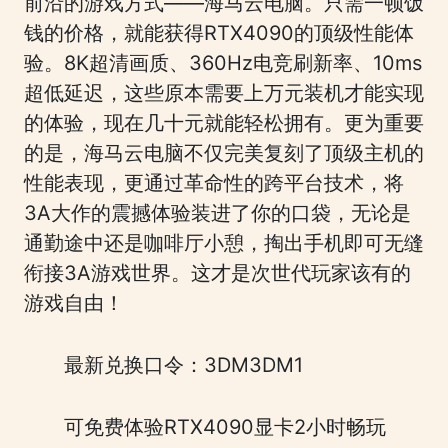
前沿的游戏方式——海马云电脑。只需一顿饭
钱的价格，就能获得RTX4090的顶级性能体
验。8K超清画质、360Hz电竞刷新率、10ms
超低延迟，这些原本需要上万元装机才能实现
的体验，现在几十元就能轻松拥有。更为重要
的是，海马云电脑不仅完美复刻了顶级主机的
性能表现，更通过革命性的跨平台技术，将
3A大作的震撼体验装进了你的口袋，无论是
通勤途中还是咖啡厅小憩，掏出手机即可无缝
衔接3A游戏世界。这才是次世代玩家该有的
游戏自由！
最新兑换口令：3DM3DM1
可免费体验RTX4090显卡2小时畅玩