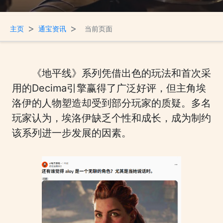
>
>
主页
通宝资讯
当前页面
《地平线》系列凭借出色的玩法和首次采
用的Decima引擎赢得了广泛好评，但主角埃
洛伊的人物塑造却受到部分玩家的质疑。多名
玩家认为，埃洛伊缺乏个性和成长，成为制约
该系列进一步发展的因素。