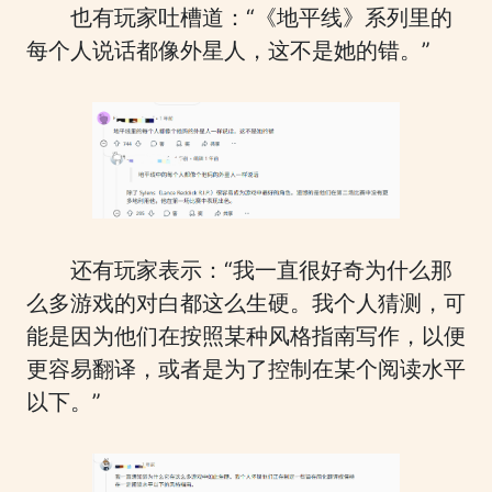
也有玩家吐槽道：“《地平线》系列里的
每个人说话都像外星人，这不是她的错。”
还有玩家表示：“我一直很好奇为什么那
么多游戏的对白都这么生硬。我个人猜测，可
能是因为他们在按照某种风格指南写作，以便
更容易翻译，或者是为了控制在某个阅读水平
以下。”