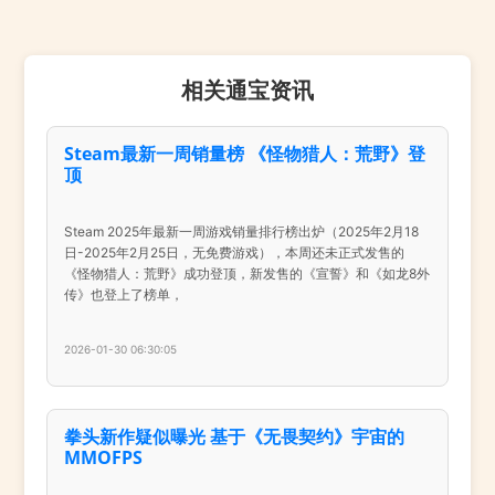
相关通宝资讯
Steam最新一周销量榜 《怪物猎人：荒野》登
顶
Steam 2025年最新一周游戏销量排行榜出炉（2025年2月18
日-2025年2月25日，无免费游戏），本周还未正式发售的
《怪物猎人：荒野》成功登顶，新发售的《宣誓》和《如龙8外
传》也登上了榜单，
2026-01-30 06:30:05
拳头新作疑似曝光 基于《无畏契约》宇宙的
MMOFPS