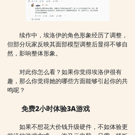
续作中，埃洛伊的角色形象经历了调整，
但部分玩家反映其面部模型调整后显得不够自
然，影响整体形象。
对此你怎么看？如果你觉得埃洛伊很有
趣，那么你觉得她的哪些方面能够引起你的共
鸣呢？
免费2小时体验3A游戏
如果不想花大价钱升级硬件，不如体验更