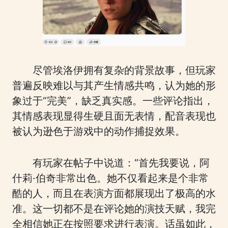
尽管埃洛伊拥有复杂的背景故事，但玩家
普遍反映难以与其产生情感共鸣，认为她的形
象过于“完美”，缺乏真实感。一些评论指出，
其情感表现显得生硬且面无表情，配音表现也
被认为逊色于游戏中的动作捕捉效果。
有玩家在帖子中说道：“首先我要说，阿
什莉·伯奇非常出色。她不仅看起来是个非常
酷的人，而且在表演方面都展现出了极高的水
准。这一切都不是在评论她的演技天赋，我完
全相信她正在按照要求进行表演。话虽如此，