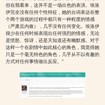
但在我看来，这并不是一场出色的表演。埃洛
伊完全没有任何个性特征，她的台词表达在整
个两个游戏的过程中都只有一种程度的情感
（严肃且内敛），几乎没有任何变化。埃洛伊
很少在任何时候表现出任何强烈的情感，无论
是愤怒、惊讶，还是天知道还有幽默感。对于
这样一个在剧情中如此核心的角色，我觉得她
只是一个毫无特色的角色，几乎从不以有趣的
方式对任何事情做出反应。”