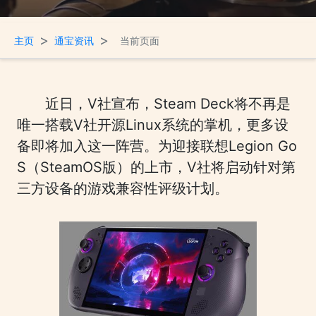
>
>
主页
通宝资讯
当前页面
近日，V社宣布，Steam Deck将不再是
唯一搭载V社开源Linux系统的掌机，更多设
备即将加入这一阵营。为迎接联想Legion Go
S（SteamOS版）的上市，V社将启动针对第
三方设备的游戏兼容性评级计划。