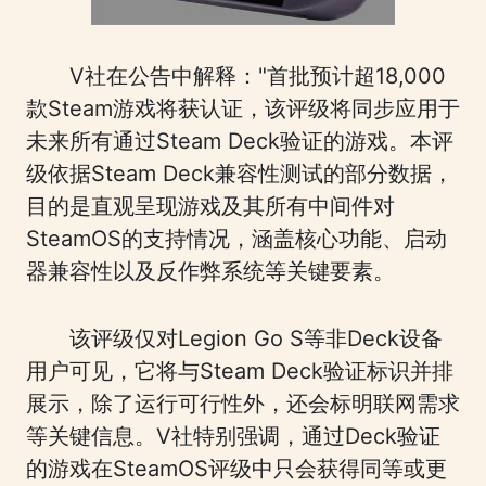
V社在公告中解释："首批预计超18,000
款Steam游戏将获认证，该评级将同步应用于
未来所有通过Steam Deck验证的游戏。本评
级依据Steam Deck兼容性测试的部分数据，
目的是直观呈现游戏及其所有中间件对
SteamOS的支持情况，涵盖核心功能、启动
器兼容性以及反作弊系统等关键要素。
该评级仅对Legion Go S等非Deck设备
用户可见，它将与Steam Deck验证标识并排
展示，除了运行可行性外，还会标明联网需求
等关键信息。V社特别强调，通过Deck验证
的游戏在SteamOS评级中只会获得同等或更