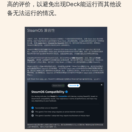
高的评价，以避免出现Deck能运行而其他设
备无法运行的情况。