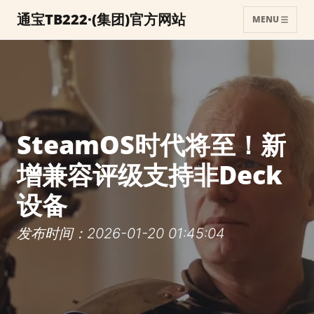
通宝TB222·(集团)官方网站
MENU
SteamOS时代将至！新
增兼容评级支持非Deck
设备
发布时间：2026-01-20 01:45:04